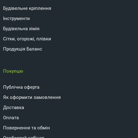
Будівельне кріплення
Інструменти
Будівельна хімія
Сітки, огорожі, плівки
Продукція Баланс
Покупцю
Публічна оферта
Як оформити замовлення
Доставка
Оплата
Повернення та обмін