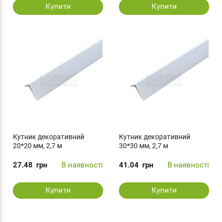
Купити
Купити
Кутник декоративний
Кутник декоративний
20*20 мм, 2,7 м
30*30 мм, 2,7 м
27.48
грн
В наявності
41.04
грн
В наявності
Купити
Купити