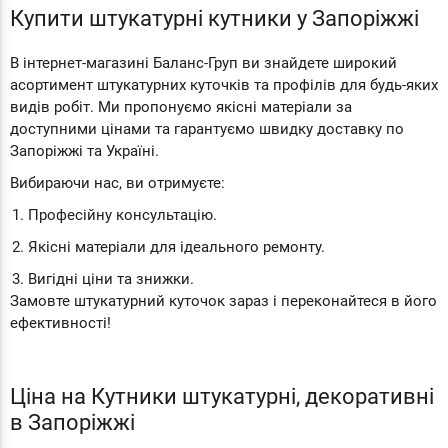
Купити штукатурні кутники у Запоріжжі
В інтернет-магазині Баланс-Груп ви знайдете широкий
асортимент штукатурних куточків та профілів для будь-яких
видів робіт. Ми пропонуємо якісні матеріали за
доступними цінами та гарантуємо швидку доставку по
Запоріжжі та Україні.
Вибираючи нас, ви отримуєте:
Професійну консультацію.
Якісні матеріали для ідеального ремонту.
Вигідні ціни та знижки.
Замовте штукатурний куточок зараз і переконайтеся в його
ефективності!
Ціна на Кутники штукатурні, декоративні
в Запоріжжі