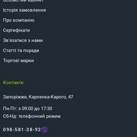
Особистий кабінет
Історія замовлення
Про компанію
Сертифікати
Зв'язатися з нами
Статті та поради
Торгові марки
Контакти
Запоріжжя, Карпенка-Карого, 47
Пн-Пт: з 09:00 до 17:30
Сб-Нд: телефонний режим
098-581-38-92