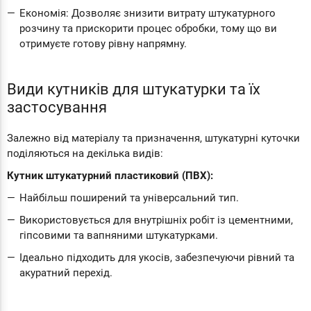
Економія: Дозволяє знизити витрату штукатурного
розчину та прискорити процес обробки, тому що ви
отримуєте готову рівну напрямну.
Види кутників для штукатурки та їх
застосування
Залежно від матеріалу та призначення, штукатурні куточки
поділяються на декілька видів:
Кутник штукатурний пластиковий (ПВХ):
Найбільш поширений та універсальний тип.
Використовується для внутрішніх робіт із цементними,
гіпсовими та вапняними штукатурками.
Ідеально підходить для укосів, забезпечуючи рівний та
акуратний перехід.