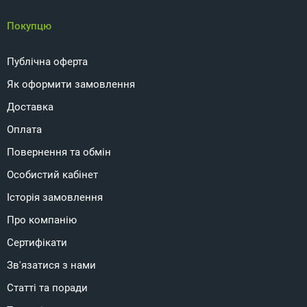
Покупцю
Публічна оферта
Як оформити замовлення
Доставка
Оплата
Повернення та обмін
Особистий кабінет
Історія замовлення
Про компанію
Сертифікати
Зв'язатися з нами
Статті та поради