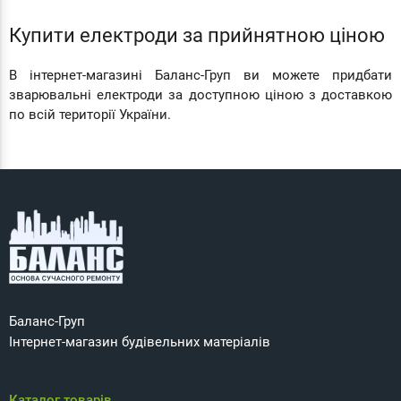
Купити електроди за прийнятною ціною
В інтернет-магазині Баланс-Груп ви можете придбати
зварювальні електроди за доступною ціною з доставкою
по всій території України.
Баланс-Груп
Інтернет-магазин будівельних матеріалів
Каталог товарів