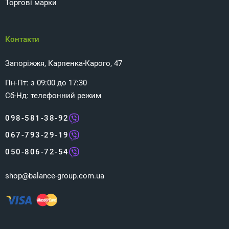
Торгові марки
Контакти
Запоріжжя, Карпенка-Карого, 47
Пн-Пт: з 09:00 до 17:30
Сб-Нд: телефонний режим
098-581-38-92
067-793-29-19
050-806-72-54
shop@balance-group.com.ua