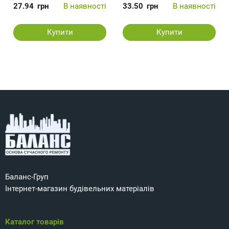
27.94
грн
В наявності
33.50
грн
В наявності
Купити
Купити
Баланс-Груп
Інтернет-магазин будівельних матеріалів
Каталог товарів