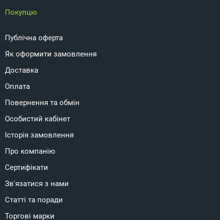
Покупцю
Публічна оферта
Як оформити замовлення
Доставка
Оплата
Повернення та обмін
Особистий кабінет
Історія замовлення
Про компанію
Сертифікати
Зв'язатися з нами
Статті та поради
Торгові марки