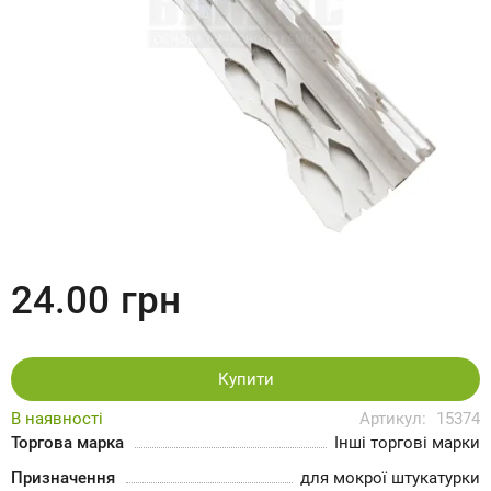
24.00
грн
Купити
В наявності
Артикул:
15374
Торгова марка
Інші торгові марки
Призначення
для мокрої штукатурки