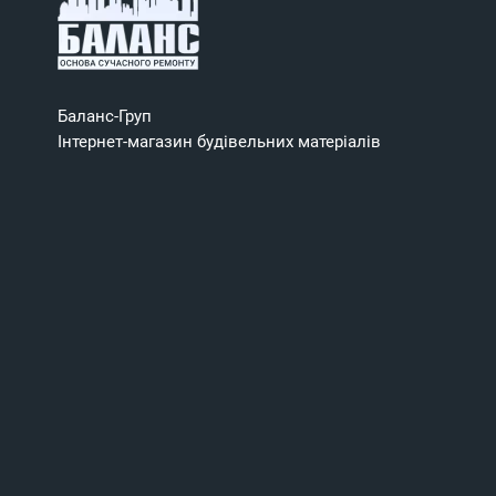
Баланс-Груп
Інтернет-магазин будівельних матеріалів