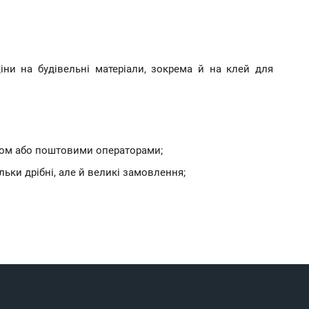
іни на будівельні матеріали, зокрема й на клей для
ртом або поштовими операторами;
ки дрібні, але й великі замовлення;