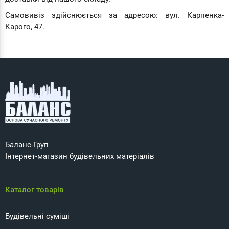
Самовивіз здійснюється за адресою: вул. Карпенка-
Карого, 47.
Баланс-Груп
Інтернет-магазин будівельних матеріалів
Каталог товарів
Будівельні суміші