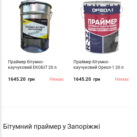
Праймер бітумно-
Праймер бітумно-
каучуковий ЕКОБІТ 20 л
каучуковий Ореол-1 20 л
1645.20
грн
Немає
1645.20
грн
Немає
Бітумний праймер у Запоріжжі