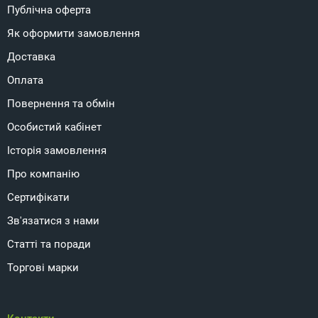
Публічна оферта
Як оформити замовлення
Доставка
Оплата
Повернення та обмін
Особистий кабінет
Історія замовлення
Про компанію
Сертифікати
Зв'язатися з нами
Статті та поради
Торгові марки