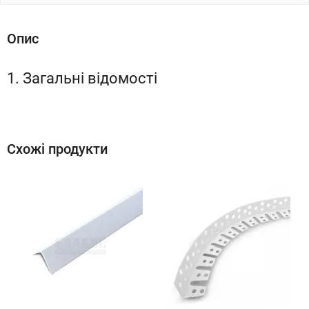
Опис
1. Загальні відомості
Схожі продукти