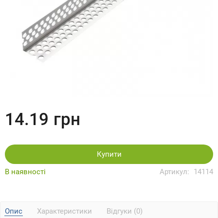
14.19
грн
Купити
В наявності
Артикул:
14114
Опис
Характеристики
Відгуки (0)