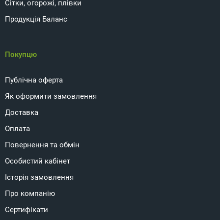
Сітки, огорожі, плівки
Продукція Баланс
Покупцю
Публічна оферта
Як оформити замовлення
Доставка
Оплата
Повернення та обмін
Особистий кабінет
Історія замовлення
Про компанію
Сертифікати