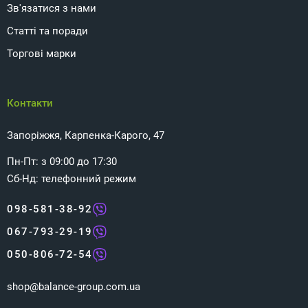
Зв'язатися з нами
Статті та поради
Торгові марки
Контакти
Запоріжжя, Карпенка-Карого, 47
Пн-Пт: з 09:00 до 17:30
Сб-Нд: телефонний режим
098-581-38-92
067-793-29-19
050-806-72-54
shop@balance-group.com.ua