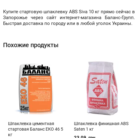
Купите стартовую шпаклевку ABS Siva 10 кг прямо сейчас в
Запорожье через сайт интернет-магазина Баланс-Групп.
Быстрая доставка по городу или в любой уголок Украины.
Похожие продукты
Шпаклевка цементная
Шпаклевка финишная ABS
стартовая Баланс ЕКО 46 5
Saten 1 кг
кг
23.09
грн