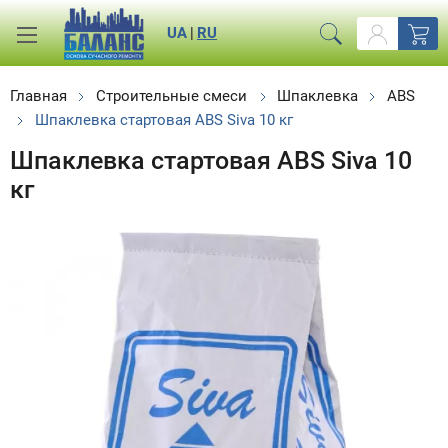
UA
|
RU
Главная
Строительные смеси
Шпаклевка
ABS
Шпаклевка стартовая ABS Siva 10 кг
Шпаклевка стартовая ABS Siva 10
кг