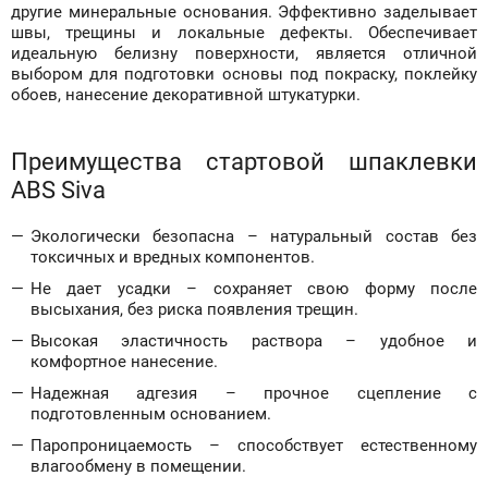
другие минеральные основания. Эффективно заделывает
швы, трещины и локальные дефекты. Обеспечивает
идеальную белизну поверхности, является отличной
выбором для подготовки основы под покраску, поклейку
обоев, нанесение декоративной штукатурки.
Преимущества стартовой шпаклевки
ABS Siva
Экологически безопасна – натуральный состав без
токсичных и вредных компонентов.
Не дает усадки – сохраняет свою форму после
высыхания, без риска появления трещин.
Высокая эластичность раствора – удобное и
комфортное нанесение.
Надежная адгезия – прочное сцепление с
подготовленным основанием.
Паропроницаемость – способствует естественному
влагообмену в помещении.