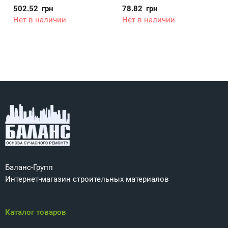
502.52
грн
78.82
грн
Нет в наличии
Нет в наличии
Баланс-Групп
Интернет-магазин строительных материалов
Каталог товаров