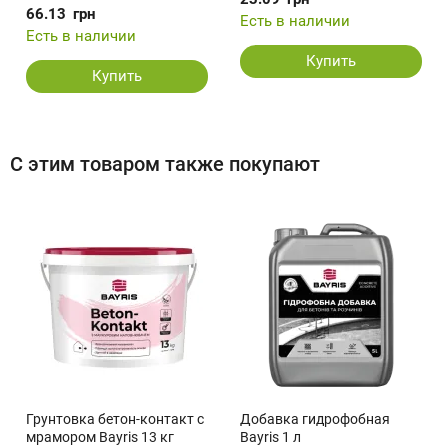
66.13
грн
Есть в наличии
Есть в наличии
Купить
Купить
С этим товаром также покупают
Грунтовка бетон-контакт с
Добавка гидрофобная
мрамором Bayris 13 кг
Bayris 1 л