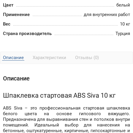
Цвет
белый
Применение
для внутренних работ
Вес
10 кг
Страна производитель
Турция
Описание
Характеристики
Отзывы (0)
Описание
Шпаклевка стартовая ABS Siva 10 кг
ABS Siva – это профессиональная стартовая шпаклевка
белого цвета на основе гипсового вяжущего.
Предназначена для выравнивания стен и потолков внутри
помещений. Идеальный выбор для нанесения на
бетонные, оштукатуренные, кирпичные, гипсокартонные и