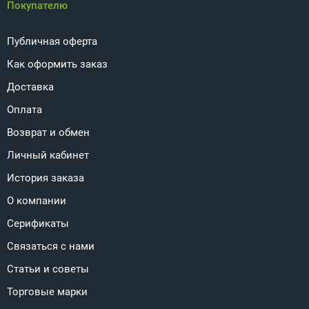
Покупателю
Публичная оферта
Как оформить заказ
Доставка
Оплата
Возврат и обмен
Личный кабинет
История заказа
О компании
Серификаты
Связаться с нами
Статьи и советы
Торговые марки