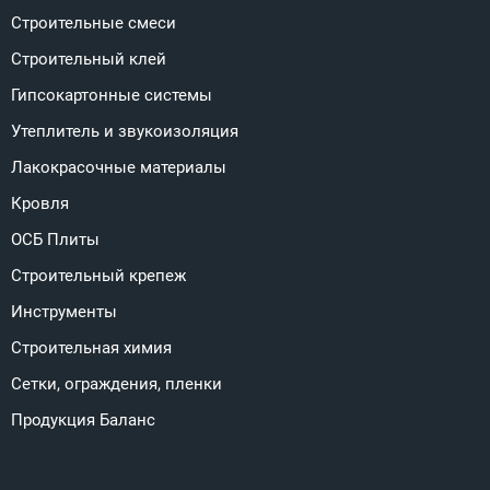
Строительные смеси
Строительный клей
Гипсокартонные системы
Утеплитель и звукоизоляция
Лакокрасочные материалы
Кровля
ОСБ Плиты
Строительный крепеж
Инструменты
Строительная химия
Сетки, ограждения, пленки
Продукция Баланс