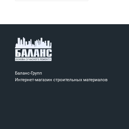
Баланс-Групп
Интернет-магазин строительных материалов