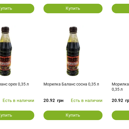
Купить
Купить
анс орех 0,35 л
Морилка Баланс сосна 0,35 л
Морилка
0,35 л
Есть в наличии
20.92
грн
Есть в наличии
20.92
г
Купить
Купить