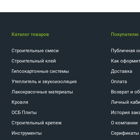
Каталог товаров
Покупателю
Строительные смеси
Публичная о
Строительный клей
Как оформит
Гипсокартонные системы
Доставка
Утеплитель и звукоизоляция
Оплата
Лакокрасочные материалы
Возврат и о
Кровля
Личный каб
ОСБ Плиты
История зак
Строительный крепеж
О компании
Инструменты
Серификаты