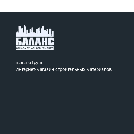
Баланс-Групп
Интернет-магазин строительных материалов