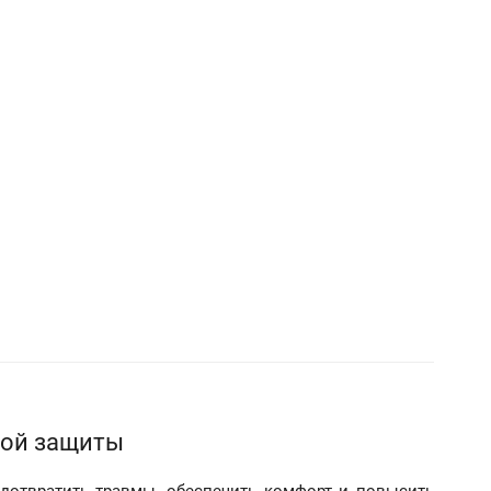
ной защиты