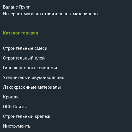
Баланс-Групп
Интернет-магазин строительных материалов
Каталог товаров
Строительные смеси
Строительный клей
Гипсокартонные системы
Утеплитель и звукоизоляция
Лакокрасочные материалы
Кровля
ОСБ Плиты
Строительный крепеж
Инструменты