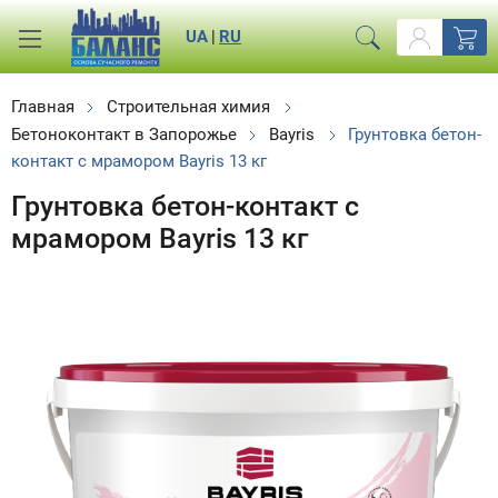
UA
|
RU
Главная
Строительная химия
Бетоноконтакт в Запорожье
Bayris
Грунтовка бетон-
контакт с мрамором Bayris 13 кг
Грунтовка бетон-контакт с
мрамором Bayris 13 кг