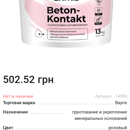
502.52
грн
Нет в наличии
Артикул:
14593
Торговая марка
Bayris
Назначение
грунтование и укрепление
минеральных оснований
Цвет
розовый