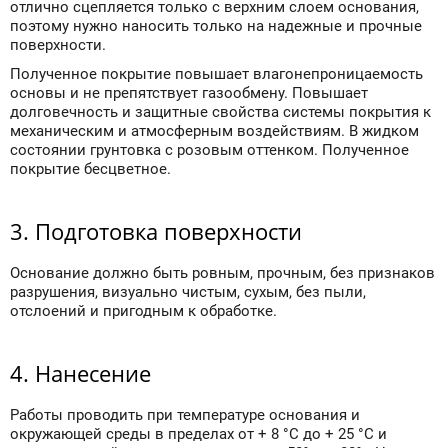
отлично сцепляется только с верхним слоем основания,
поэтому нужно наносить только на надежные и прочные
поверхности.
Полученное покрытие повышает влагонепроницаемость
основы и не препятствует газообмену. Повышает
долговечность и защитные свойства системы покрытия к
механическим и атмосферным воздействиям. В жидком
состоянии грунтовка с розовым оттенком. Полученное
покрытие бесцветное.
3. Подготовка поверхности
Основание должно быть ровным, прочным, без признаков
разрушения, визуально чистым, сухым, без пыли,
отслоений и пригодным к обработке.
4. Нанесение
Работы проводить при температуре основания и
окружающей среды в пределах от + 8 °С до + 25 °С и