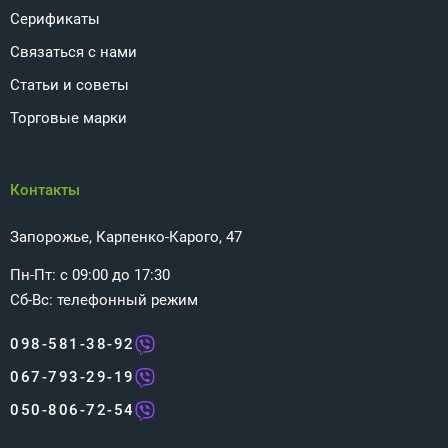
Серификаты
Связаться с нами
Статьи и советы
Торговые марки
Контакты
Запорожье, Карпенко-Карого, 47
Пн-Пт: с 09:00 до 17:30
Сб-Вс: телефонный режим
098-581-38-92
067-793-29-19
050-806-72-54