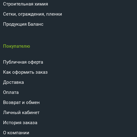
Строительная химия
Сетки, ограждения, пленки
Продукция Баланс
Покупателю
Публичная оферта
Как оформить заказ
Доставка
Оплата
Возврат и обмен
Личный кабинет
История заказа
О компании