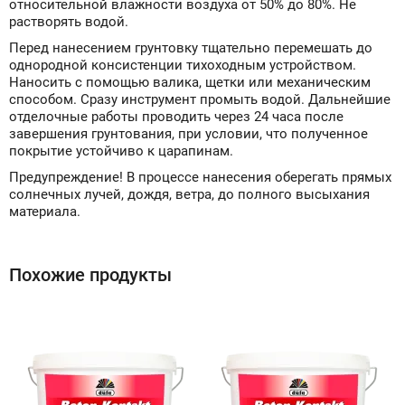
относительной влажности воздуха от 50% до 80%. Не
растворять водой.
Перед нанесением грунтовку тщательно перемешать до
однородной консистенции тихоходным устройством.
Наносить с помощью валика, щетки или механическим
способом. Сразу инструмент промыть водой. Дальнейшие
отделочные работы проводить через 24 часа после
завершения грунтования, при условии, что полученное
покрытие устойчиво к царапинам.
Предупреждение! В процессе нанесения оберегать прямых
солнечных лучей, дождя, ветра, до полного высыхания
материала.
Похожие продукты