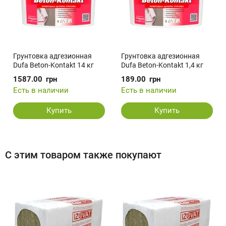
Грунтовка адгезионная
Грунтовка адгезионная
Dufa Beton-Kontakt 14 кг
Dufa Beton-Kontakt 1,4 кг
1587.00
грн
189.00
грн
Есть в наличии
Есть в наличии
Купить
Купить
С этим товаром также покупают