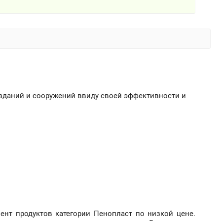
зданий и сооружений ввиду своей эффективности и
мент продуктов категории Пенопласт по низкой цене.