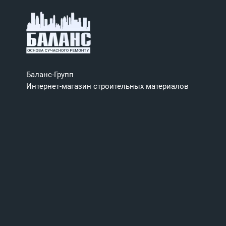
Баланс-Групп
Интернет-магазин строительных материалов