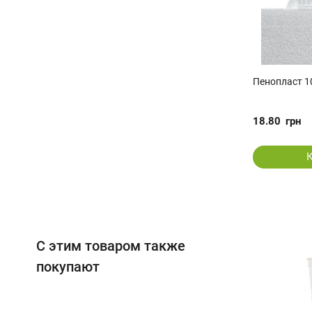
Пенопласт 1
18.80
грн
С этим товаром также
покупают