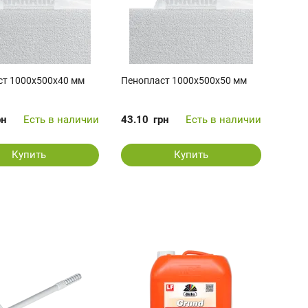
ст 1000x500x40 мм
Пенопласт 1000x500x50 мм
рн
Есть в наличии
43.10
грн
Есть в наличии
Купить
Купить