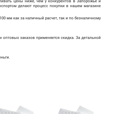
ивать цены ниже, чем у конкурентов в Запорожье и
анспортом делают процесс покупки в нашем магазине
100 мм как за наличный расчет, так и по безналичному
и оптовых заказов применяется скидка. За детальной
еньги.