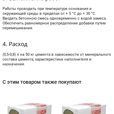
Работы проводить при температуре основания и
окружающей среды в пределах от + 5 °С до + 30 °С.
Вводить бетонною смесь одновременно с водой замеса.
Обеспечить равномерное распределение добавки путем
перемешивания.
4. Расход
(0,5-0,8) л на 50 кг цемента в зависимости от минерального
состава цемента, характеристики наполнителя и
назначения.
С этим товаром также покупают