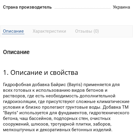
Страна производитель
Украина
Описание
Характеристики
Отзывы (0)
Описание
1. Описание и свойства
Гидрофобная добавка Байрис (Bayris) применяется для
всех готовых к использованию видов бетонов и
растворов, где есть необходимость дополнительной
гидроизоляции, где присутствуют сложные климатические
условия и близко пролегают грунтовые воды. Добавка ТМ
"Bayris" используется для фундаментов, гидротехнического
бетона, чаш бассейнов, подпорных стен, очистных
сооружений, шлюзов, тротуарной плитки, заборов,
мелкоштучных и декоративных бетонных изделий.