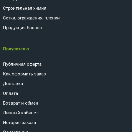
Строительная химия
Сетки, ограждения, пленки
Продукция Баланс
Покупателю
Публичная оферта
Как оформить заказ
Доставка
Оплата
Возврат и обмен
Личный кабинет
История заказа