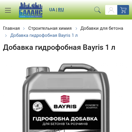
UA
|
RU
Главная
Строительная химия
Добавки для бетона
Добавка гидрофобная Bayris 1 л
Добавка гидрофобная Bayris 1 л