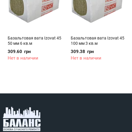
Базальтовая вата Izovat 45
Базальтовая вата Izovat 45
50 мм 6 кв.м
100 мм 3 кв.м
309.60
грн
309.38
грн
Нет в наличии
Нет в наличии