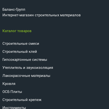
Баланс-Групп
Интернет-магазин строительных материалов
Каталог товаров
Строительные смеси
Строительный клей
Гипсокартонные системы
Утеплитель и звукоизоляция
Лакокрасочные материалы
Кровля
ОСБ Плиты
Строительный крепеж
Инструменты