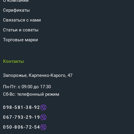
О компании
Серификаты
Связаться с нами
Статьи и советы
Торговые марки
Контакты
Запорожье, Карпенко-Карого, 47
Пн-Пт: с 09:00 до 17:30
Сб-Вс: телефонный режим
098-581-38-92
067-793-29-19
050-806-72-54