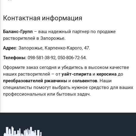
Контактная информация
Баланс-Групп
– ваш надежный партнер по продаже
растворителей в Запорожье.
Адрес
: Запорожье, Карпенко-Карого, 47.
Телефоны
: 098-581-38-92, 050-806-72-54.
Оформите заказ сегодня и убедитесь в высоком качестве
наших растворителей – от
уайт-спирита
и
керосина
до
преобразователей ржавчины
и
сольвентов
. Наши
специалисты помогут выбрать нужное средство для ваших
профессиональных или бытовых задач.