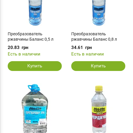
Преобразователь
Преобразователь
ржавчины Баланс 0,5 л
ржавчины Баланс 0,8 л
20.83
грн
34.61
грн
Есть в наличии
Есть в наличии
Купить
Купить