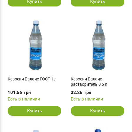
Купить
Купить
Керосин Баланс ГОСТ 1 л
Керосин Баланс
растворитель 0,5 л
101.56
грн
32.26
грн
Есть в наличии
Есть в наличии
Купить
Купить