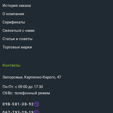
История заказа
О компании
Серификаты
Связаться с нами
Статьи и советы
Торговые марки
Контакты
Запорожье, Карпенко-Карого, 47
Пн-Пт: с 09:00 до 17:30
Сб-Вс: телефонный режим
098-581-38-92
067-793-29-19