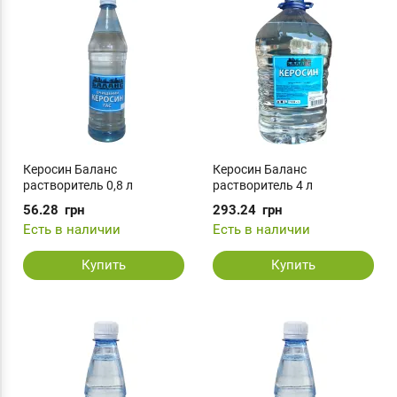
Керосин Баланс
Керосин Баланс
растворитель 0,8 л
растворитель 4 л
56.28
грн
293.24
грн
Есть в наличии
Есть в наличии
Купить
Купить