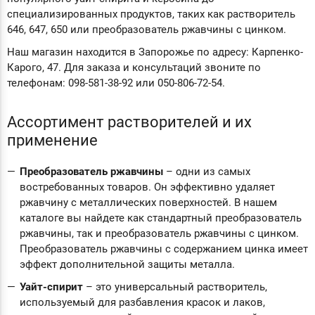
специализированных продуктов, таких как растворитель
646, 647, 650 или преобразователь ржавчины с цинком.
Наш магазин находится в Запорожье по адресу: Карпенко-
Карого, 47. Для заказа и консультаций звоните по
телефонам: 098-581-38-92 или 050-806-72-54.
Ассортимент растворителей и их
применение
Преобразователь ржавчины
– одни из самых
востребованных товаров. Он эффективно удаляет
ржавчину с металлических поверхностей. В нашем
каталоге вы найдете как стандартный преобразователь
ржавчины, так и преобразователь ржавчины с цинком.
Преобразователь ржавчины с содержанием цинка имеет
эффект дополнительной защиты металла.
Уайт-спирит
– это универсальный растворитель,
используемый для разбавления красок и лаков,