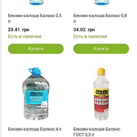
Бензин-калоша Баланс 0,5
Бензин-калоша Баланс 0,8
л
л
20.41
грн
34.02
грн
Есть в наличии
Есть в наличии
Купить
Купить
Бензин-калоша Баланс 4 л
Бензин-калоша Баланс
ГОСТ 0,5 л