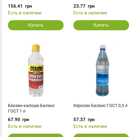
156.41
грн
23.77
грн
Есть в наличии
Есть в наличии
Купить
Купить
Бензин-калоша Баланс
Керосин Баланс ГОСТ 0,5 л
ГОСТ 1 л
67.90
грн
57.37
грн
Есть в наличии
Есть в наличии