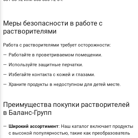
Меры безопасности в работе с
растворителями
Работа с растворителями требует осторожности:
Работайте в проветриваемом помещении.
Используйте защитные перчатки.
Избегайте контакта с кожей и глазами.
Храните продукты в недоступном для детей месте.
Преимущества покупки растворителей
в Баланс-Групп
Широкий ассортимент
: Наш каталог включает продукты
с высокой популярностью, такие как преобразователь