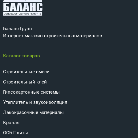
Баланс-Групп
Интернет-магазин строительных материалов
Каталог товаров
Строительные смеси
Строительный клей
Гипсокартонные системы
Утеплитель и звукоизоляция
Лакокрасочные материалы
Кровля
ОСБ Плиты