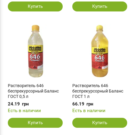
Купить
Купить
Растворитель 646
Растворитель 646
беспрекурсорный Баланс
беспрекурсорный Баланс
ГОСТ 0,5 л
ГОСТ 1 л
24.19
грн
66.19
грн
Есть в наличии
Есть в наличии
Купить
Купить