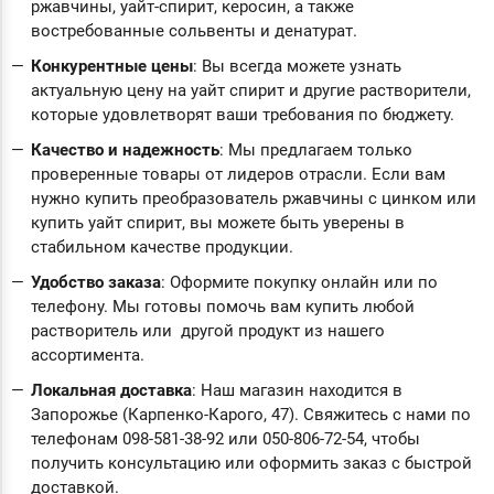
ржавчины, уайт-спирит, керосин, а также
востребованные сольвенты и денатурат.
Конкурентные цены
: Вы всегда можете узнать
актуальную цену на уайт спирит и другие растворители,
которые удовлетворят ваши требования по бюджету.
Качество и надежность
: Мы предлагаем только
проверенные товары от лидеров отрасли. Если вам
нужно купить преобразователь ржавчины с цинком или
купить уайт спирит, вы можете быть уверены в
стабильном качестве продукции.
Удобство заказа
: Оформите покупку онлайн или по
телефону. Мы готовы помочь вам купить любой
растворитель или другой продукт из нашего
ассортимента.
Локальная доставка
: Наш магазин находится в
Запорожье (Карпенко-Карого, 47). Свяжитесь с нами по
телефонам 098-581-38-92 или 050-806-72-54, чтобы
получить консультацию или оформить заказ с быстрой
доставкой.