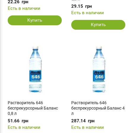
22.26
грн
29.15
грн
Есть в наличии
Есть в наличии
Купить
Купить
Растворитель 646
Растворитель 646
беспрекурсорный Баланс
беспрекурсорный Баланс 4
0,8 л
л
51.66
грн
287.14
грн
Есть в наличии
Есть в наличии