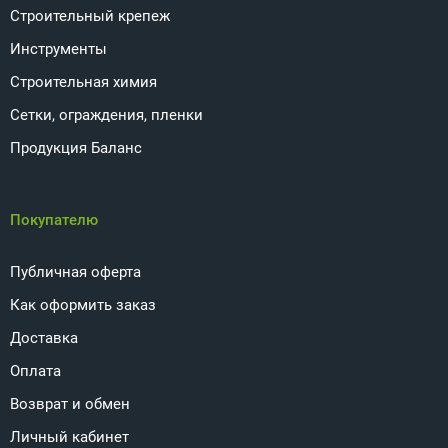
Строительный крепеж
Инструменты
Строительная химия
Сетки, ограждения, пленки
Продукция Баланс
Покупателю
Публичная оферта
Как оформить заказ
Доставка
Оплата
Возврат и обмен
Личный кабинет