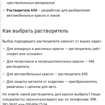
чувствительных материалов.
Растворитель 650
– разработан для разбавления
автомобильных красок и лаков.
Как выбрать растворитель
Выбор подходящего растворителя зависит от ваших задач:
Для алкидных и масляных красок — растворитель уайт-
спирит или сольвент.
Для нитролаков и нитроцеллюлозных красок — 646
растворитель.
Для автомобильных красок — растворитель 650.
Для защиты металла от коррозии — преобразователь
ржавчины с цинком для авто.
Не знаете, какой растворитель для краски выбрать? Наши
специалисты проконсультируют вас по телефонам: 098-
581-38-92 или 050-806-72-54.