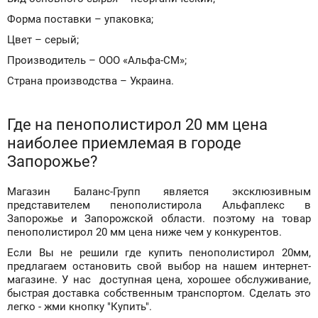
Форма поставки – упаковка;
Цвет – серый;
Производитель – ООО «Альфа-СМ»;
Страна производства – Украина.
Где на пенополистирол 20 мм цена
наиболее приемлемая в городе
Запорожье?
Магазин Баланс-Групп является эксклюзивным
представителем пенополистирола Альфаплекс в
Запорожье и Запорожской области. поэтому на товар
пенополистирол 20 мм цена ниже чем у конкурентов.
Если Вы не решили где купить пенополистирол 20мм,
предлагаем остановить свой выбор на нашем интернет-
магазине. У нас доступная цена, хорошее обслуживание,
быстрая доставка собственным транспортом. Сделать это
легко - жми кнопку "Купить".