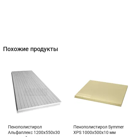
Похожие продукты
Пенополистирол
Пенополистирол Symmer
Альфаплекс 1200x550x30
XPS 1000x500x10 мм