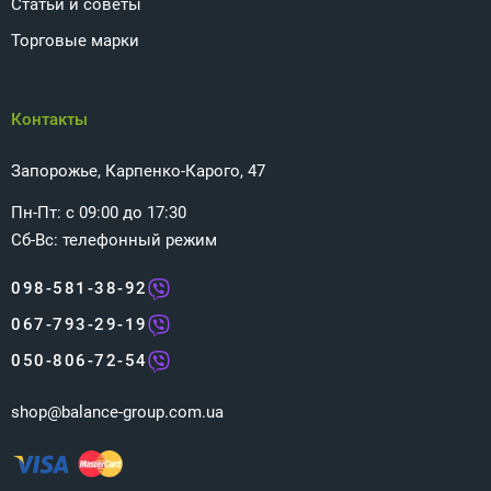
Статьи и советы
Торговые марки
Контакты
Запорожье, Карпенко-Карого, 47
Пн-Пт: с 09:00 до 17:30
Сб-Вс: телефонный режим
098-581-38-92
067-793-29-19
050-806-72-54
shop@balance-group.com.ua