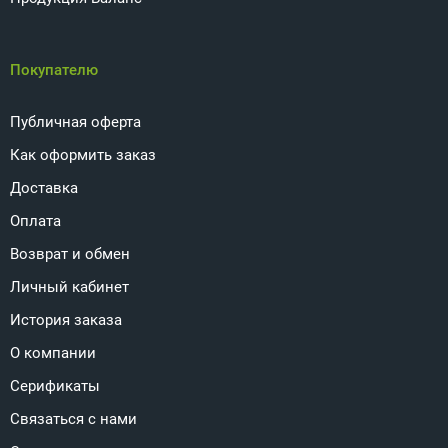
Покупателю
Публичная оферта
Как оформить заказ
Доставка
Оплата
Возврат и обмен
Личный кабинет
История заказа
О компании
Серификаты
Связаться с нами