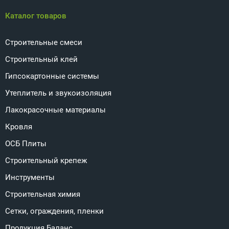
Каталог товаров
Строительные смеси
Строительный клей
Гипсокартонные системы
Утеплитель и звукоизоляция
Лакокрасочные материалы
Кровля
ОСБ Плиты
Строительный крепеж
Инструменты
Строительная химия
Сетки, ограждения, пленки
Продукция Баланс