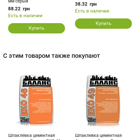
мм серый
38.32
грн
88.22
грн
Есть в наличии
Есть в наличии
Купить
Купить
С этим товаром также покупают
Шпаклевка цементная
Шпаклевка цементная