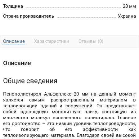
Толщина
20 мм
Страна производитель
Украина
Описание
Характеристики
Отзывы (0)
Описание
Общие сведения
Пенополистирол Альфаплекс 20 мм на данный момент
является самым распространенным материалом в
теплоизоляции зданий и сооружений. Он представляет
собой однородную монолитную плиту, состоящую из
множества молекул вспененного полистирола. Главное
его достоинство – это низкий уровень теплопроводности,
что говорит об его эффективности как
теплоизолирующего материала. Благодаря своей высокой