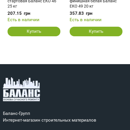
стартовая Баланс ЕКО 46
финишная белая Баланс
25 кг
ЕКО 49 20 кг
207.15
грн
357.83
грн
Есть в наличии
Есть в наличии
Купить
Купить
Баланс-Групп
Интернет-магазин строительных материалов