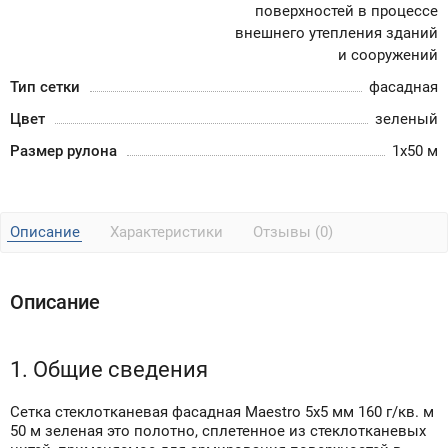
поверхностей в процессе
внешнего утепления зданий
и сооружений
Тип сетки
фасадная
Цвет
зеленый
Размер рулона
1х50 м
Описание
Характеристики
Отзывы (0)
Описание
1. Общие сведения
Сетка стеклотканевая фасадная Maestro 5х5 мм 160 г/кв. м
50 м зеленая это полотно, сплетенное из стеклотканевых