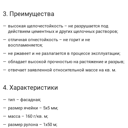
3. Преимущества
высокая щелочестойкость – не разрушается под
действием цементных и других щелочных растворов;
отличная огнестойкость – не горит и не
воспламеняется;
не ржавеет и не разлагается в процессе эксплуатации;
обладает высокой прочностью на растяжение и разрыв;
отвечает заявленной относительной массе на кв. м.
4. Характеристики
тип – фасадная;
размер ячейки – 5х5 мм;
масса – 160 г/кв. м;
размер рулона – 1х50 м;