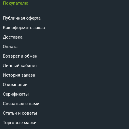
Покупателю
Публичная оферта
Как оформить заказ
Доставка
Оплата
Возврат и обмен
Личный кабинет
История заказа
О компании
Серификаты
Связаться с нами
Статьи и советы
Торговые марки