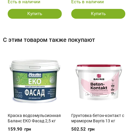
Есть в наличии
Есть в наличии
Купить
Купить
С этим товаром также покупают
Краска водоэмульсионная
Грунтовка бетон-контакт с
Баланс ЕКО Фасад 2,5 кг
мрамором Bayris 13 кг
159.90
грн
502.52
грн