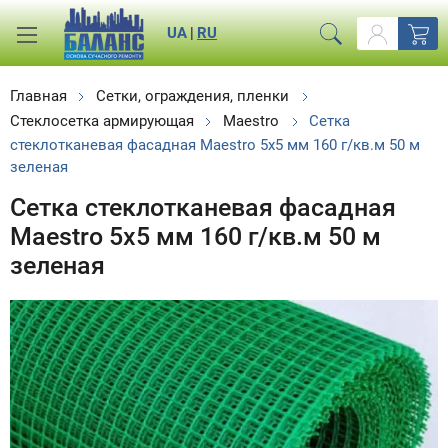
UA
|
RU
Главная
Сетки, ограждения, пленки
Стеклосетка армирующая
Maestro
Сетка
стеклотканевая фасадная Maestro 5х5 мм 160 г/кв.м 50 м
зеленая
Сетка стеклотканевая фасадная
Maestro 5х5 мм 160 г/кв.м 50 м
зеленая