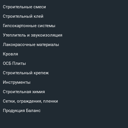
Строительные смеси
Строительный клей
Гипсокартонные системы
Утеплитель и звукоизоляция
Лакокрасочные материалы
Кровля
ОСБ Плиты
Строительный крепеж
Инструменты
Строительная химия
Сетки, ограждения, пленки
Продукция Баланс