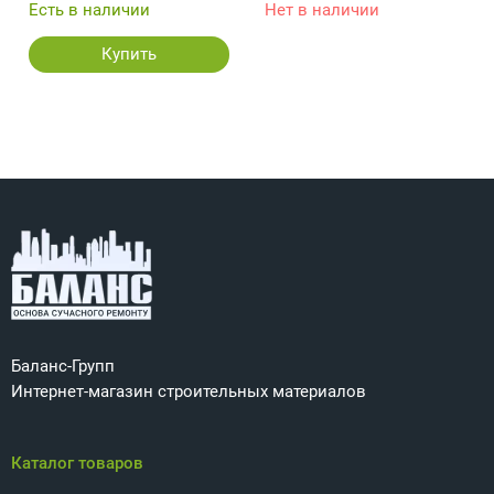
Есть в наличии
Нет в наличии
Купить
Баланс-Групп
Интернет-магазин строительных материалов
Каталог товаров