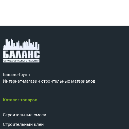
Баланс-Групп
Интернет-магазин строительных материалов
Каталог товаров
Строительные смеси
Строительный клей