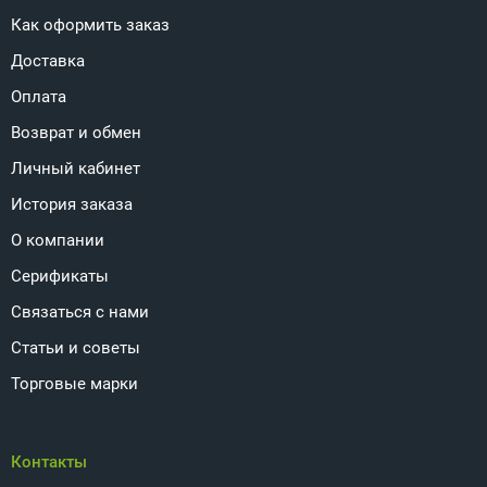
Как оформить заказ
Доставка
Оплата
Возврат и обмен
Личный кабинет
История заказа
О компании
Серификаты
Связаться с нами
Статьи и советы
Торговые марки
Контакты