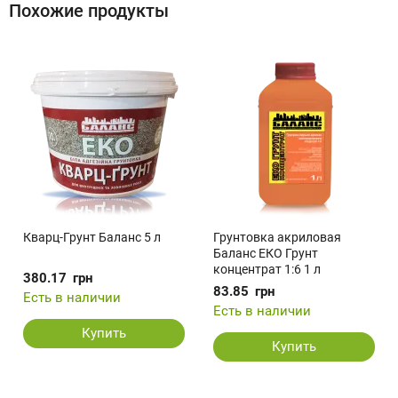
Похожие продукты
Кварц-Грунт Баланс 5 л
Грунтовка акриловая
Баланс ЕКО Грунт
концентрат 1:6 1 л
380.17
грн
83.85
грн
Есть в наличии
Есть в наличии
Купить
Купить