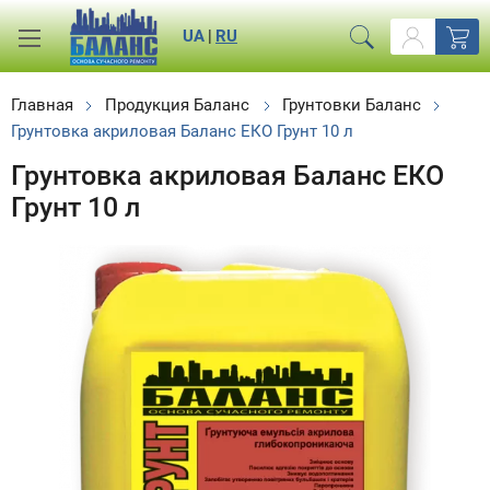
UA
|
RU
Главная
Продукция Баланс
Грунтовки Баланс
Грунтовка акриловая Баланс ЕКО Грунт 10 л
Грунтовка акриловая Баланс ЕКО
Грунт 10 л