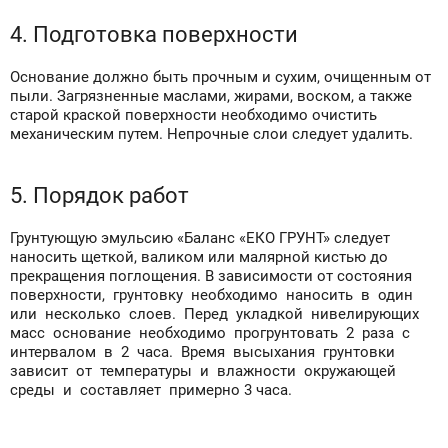
4. Подготовка поверхности
Основание должно быть прочным и сухим, очищенным от
пыли. Загрязненные маслами, жирами, воском, а также
старой краской поверхности необходимо очистить
механическим путем. Непрочные слои следует удалить.
5. Порядок работ
Грунтующую эмульсию «Баланс «ЕКО ГРУНТ» следует
наносить щеткой, валиком или малярной кистью до
прекращения поглощения. В зависимости от состояния
поверхности, грунтовку необходимо наносить в один
или несколько слоев. Перед укладкой нивелирующих
масс основание необходимо прогрунтовать 2 раза с
интервалом в 2 часа. Время высыхания грунтовки
зависит от температуры и влажности окружающей
среды и составляет примерно 3 часа.