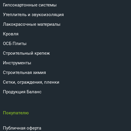
Гипсокартонные системы
Утеплитель и звукоизоляция
Лакокрасочные материалы
Кровля
ОСБ Плиты
Строительный крепеж
Инструменты
Строительная химия
Сетки, ограждения, пленки
Продукция Баланс
Покупателю
Публичная оферта