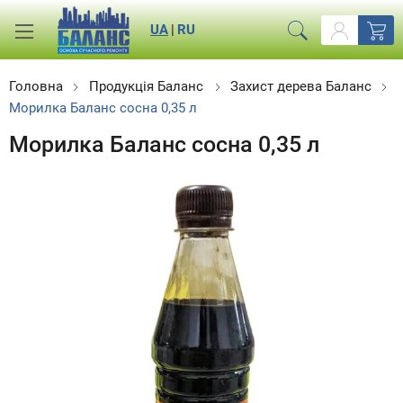
UA
|
RU
Головна
Продукція Баланс
Захист дерева Баланс
Морилка Баланс сосна 0,35 л
Морилка Баланс сосна 0,35 л