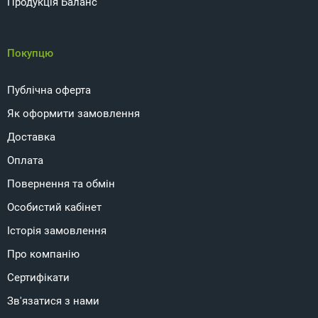
Продукція Баланс
Покупцю
Публічна оферта
Як оформити замовлення
Доставка
Оплата
Повернення та обмін
Особистий кабінет
Історія замовлення
Про компанію
Сертифікати
Зв'язатися з нами