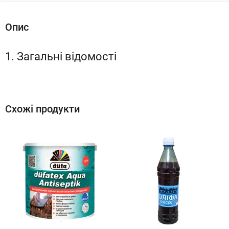
Опис
1. Загальні відомості
Схожі продукти