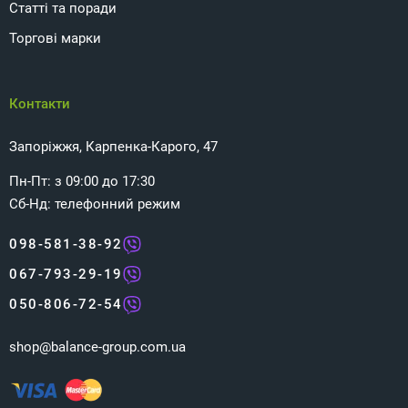
Статті та поради
Торгові марки
Контакти
Запоріжжя, Карпенка-Карого, 47
Пн-Пт: з 09:00 до 17:30
Сб-Нд: телефонний режим
098-581-38-92
067-793-29-19
050-806-72-54
shop@balance-group.com.ua