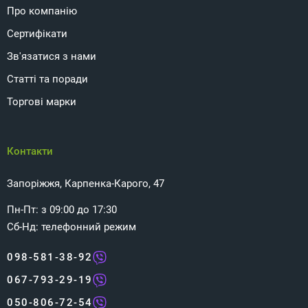
Про компанію
Сертифікати
Зв'язатися з нами
Статті та поради
Торгові марки
Контакти
Запоріжжя, Карпенка-Карого, 47
Пн-Пт: з 09:00 до 17:30
Сб-Нд: телефонний режим
098-581-38-92
067-793-29-19
050-806-72-54