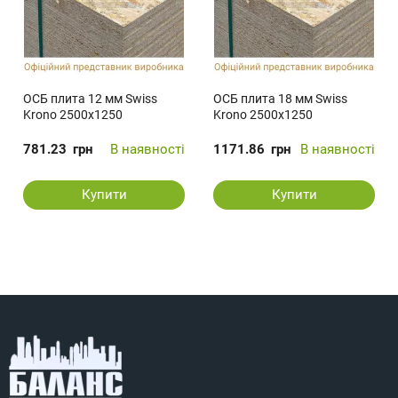
ОСБ плита 12 мм Swiss
ОСБ плита 18 мм Swiss
Krono 2500х1250
Krono 2500х1250
781.23
грн
В наявності
1171.86
грн
В наявності
Купити
Купити