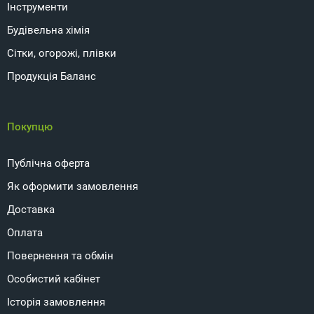
Інструменти
Будівельна хімія
Сітки, огорожі, плівки
Продукція Баланс
Покупцю
Публічна оферта
Як оформити замовлення
Доставка
Оплата
Повернення та обмін
Особистий кабінет
Історія замовлення