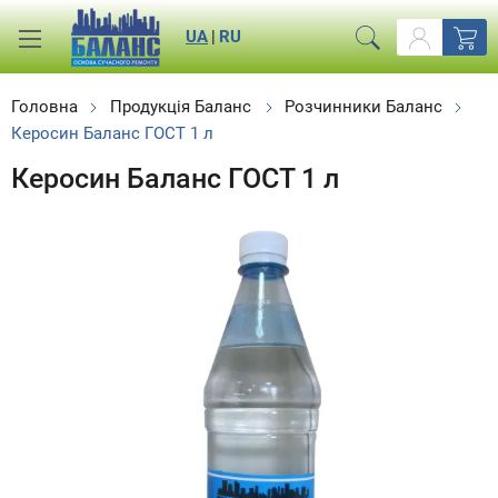
UA
|
RU
Головна
Продукція Баланс
Розчинники Баланс
Керосин Баланс ГОСТ 1 л
Керосин Баланс ГОСТ 1 л