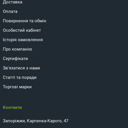
Доставка
Оплата
Повернення та обмін
Особистий кабінет
Історія замовлення
Про компанію
Сертифікати
Зв'язатися з нами
Статті та поради
Торгові марки
Контакти
Запоріжжя, Карпенка-Карого, 47