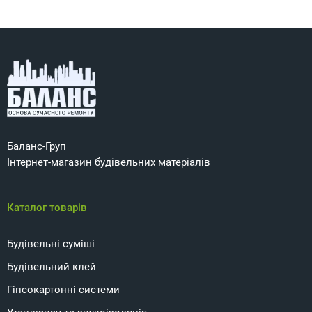
Баланс-Груп
Інтернет-магазин будівельних матеріалів
Каталог товарів
Будівельні суміші
Будівельний клей
Гіпсокартонні системи