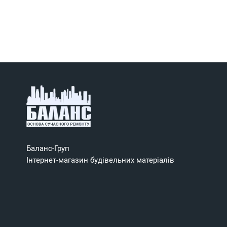
Баланс-Груп
Інтернет-магазин будівельних матеріалів