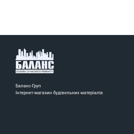
Баланс-Груп
Інтернет-магазин будівельних матеріалів