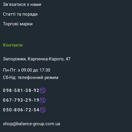
Зв'язатися з нами
Статті та поради
Торгові марки
Контакти
Запоріжжя, Карпенка-Карого, 47
Пн-Пт: з 09:00 до 17:30
Сб-Нд: телефонний режим
098-581-38-92
067-793-29-19
050-806-72-54
shop@balance-group.com.ua