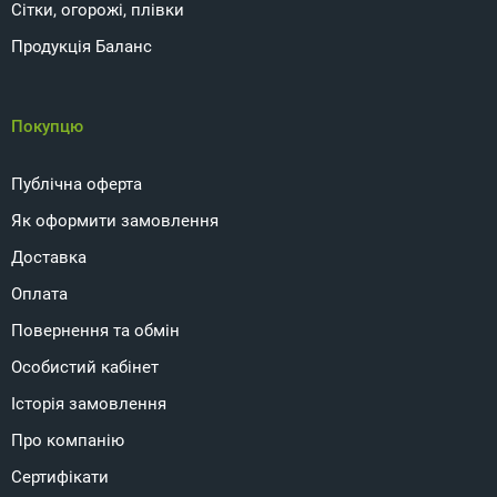
Сітки, огорожі, плівки
Продукція Баланс
Покупцю
Публічна оферта
Як оформити замовлення
Доставка
Оплата
Повернення та обмін
Особистий кабінет
Історія замовлення
Про компанію
Сертифікати