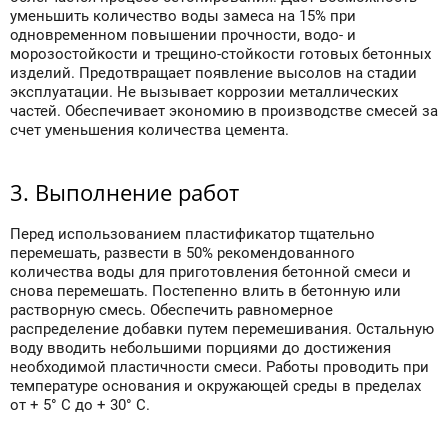
уменьшить количество воды замеса на 15% при
одновременном повышении прочности, водо- и
морозостойкости и трещино-стойкости готовых бетонных
изделий. Предотвращает появление высолов на стадии
эксплуатации. Не вызывает коррозии металлических
частей. Обеспечивает экономию в производстве смесей за
счет уменьшения количества цемента.
3. Выполнение работ
Перед использованием пластификатор тщательно
перемешать, развести в 50% рекомендованного
количества воды для приготовления бетонной смеси и
снова перемешать. Постепенно влить в бетонную или
растворную смесь. Обеспечить равномерное
распределение добавки путем перемешивания. Остальную
воду вводить небольшими порциями до достижения
необходимой пластичности смеси. Работы проводить при
температуре основания и окружающей среды в пределах
от + 5° С до + 30° С.