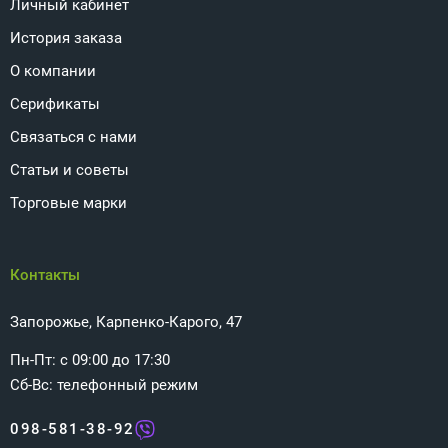
Личный кабинет
История заказа
О компании
Серификаты
Связаться с нами
Статьи и советы
Торговые марки
Контакты
Запорожье, Карпенко-Карого, 47
Пн-Пт: с 09:00 до 17:30
Сб-Вс: телефонный режим
098-581-38-92