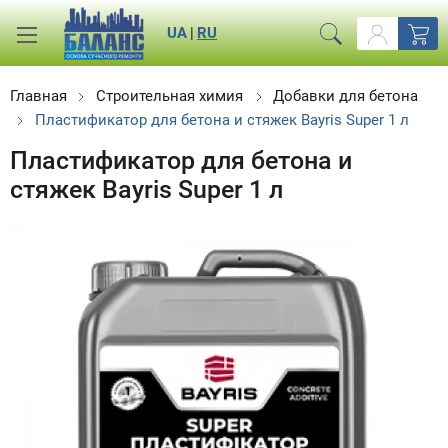
UA
|
RU
Главная
Строительная химия
Добавки для бетона
Пластификатор для бетона и стяжек Bayris Super 1 л
Пластификатор для бетона и
стяжек Bayris Super 1 л