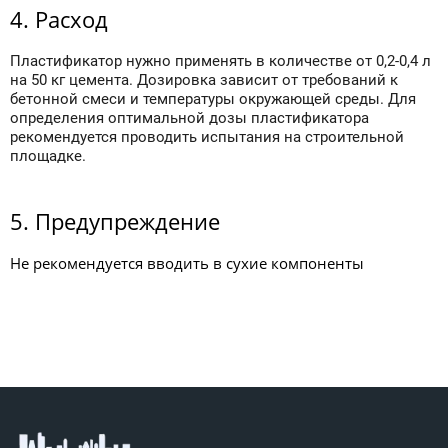
4. Расход
Пластификатор нужно применять в количестве от 0,2-0,4 л
на 50 кг цемента. Дозировка зависит от требований к
бетонной смеси и температуры окружающей среды. Для
определения оптимальной дозы пластификатора
рекомендуется проводить испытания на строительной
площадке.
5. Предупреждение
Не рекомендуется вводить в сухие компоненты