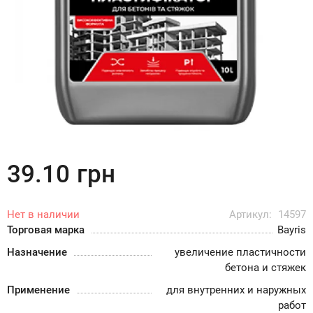
39.10
грн
Нет в наличии
Артикул:
14597
Торговая марка
Bayris
Назначение
увеличение пластичности
бетона и стяжек
Применение
для внутренних и наружных
работ