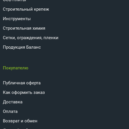
Строительный крепеж
Инструменты
Строительная химия
Сетки, ограждения, пленки
Продукция Баланс
Покупателю
Публичная оферта
Как оформить заказ
Доставка
Оплата
Возврат и обмен