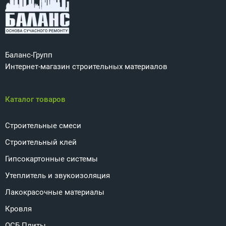
Баланс-Групп
Интернет-магазин строительных материалов
Каталог товаров
Строительные смеси
Строительный клей
Гипсокартонные системы
Утеплитель и звукоизоляция
Лакокрасочные материалы
Кровля
ОСБ Плиты