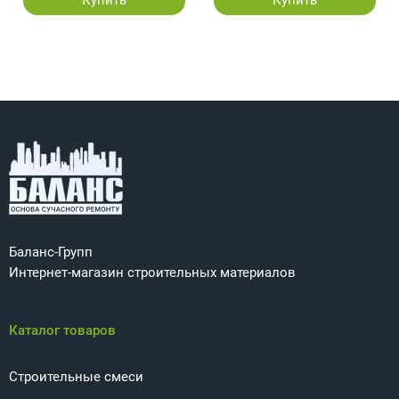
Купить
Купить
Баланс-Групп
Интернет-магазин строительных материалов
Каталог товаров
Строительные смеси