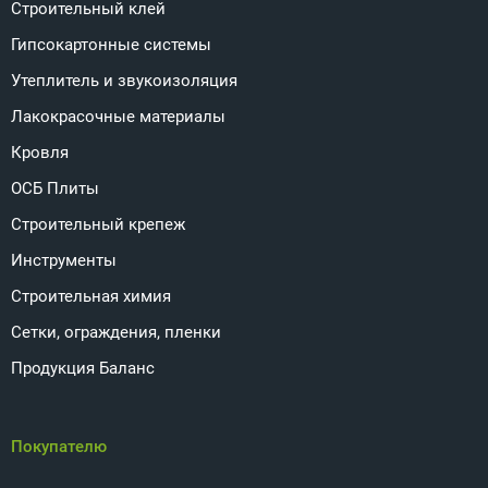
Строительный клей
Гипсокартонные системы
Утеплитель и звукоизоляция
Лакокрасочные материалы
Кровля
ОСБ Плиты
Строительный крепеж
Инструменты
Строительная химия
Сетки, ограждения, пленки
Продукция Баланс
Покупателю