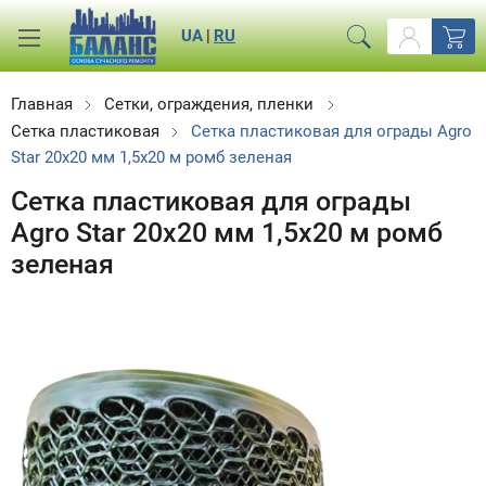
UA
|
RU
Главная
Сетки, ограждения, пленки
Сетка пластиковая
Сетка пластиковая для ограды Agro
Star 20х20 мм 1,5х20 м ромб зеленая
Сетка пластиковая для ограды
Agro Star 20х20 мм 1,5х20 м ромб
зеленая