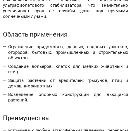
ультрафиолетового стабилизатора, что значительно
увеличивает срок ее службы даже под прямыми
солнечными лучами.
Область применения
Ограждение придомовых, дачных, садовых участков,
огородов, бытовых, промышленных и строительных
объектов.
Создание вольеров, клеток для мелких животных и
птиц.
Защита растений от вредителей: грызунов, птиц и
домашних животных.
Возведение опорных конструкций для вьющихся
растений.
Преимущества
устойчива к любым атмосферным явлениям: перепады