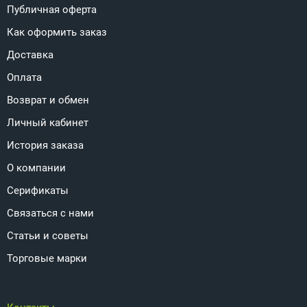
Публичная оферта
Как оформить заказ
Доставка
Оплата
Возврат и обмен
Личный кабинет
История заказа
О компании
Серификаты
Связаться с нами
Статьи и советы
Торговые марки