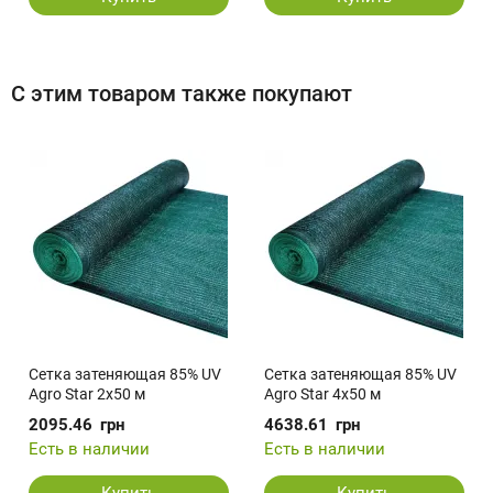
С этим товаром также покупают
Сетка затеняющая 85% UV
Сетка затеняющая 85% UV
Agro Star 2х50 м
Agro Star 4х50 м
2095.46
грн
4638.61
грн
Есть в наличии
Есть в наличии