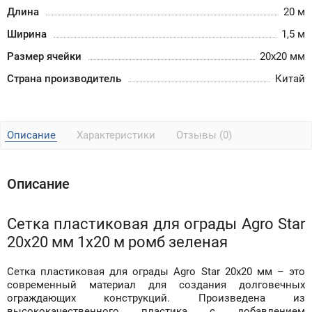
Длина
20 м
Ширина
1,5 м
Размер ячейки
20х20 мм
Страна производитель
Китай
Описание
Характеристики
Отзывы (0)
Описание
Сетка пластиковая для ограды Agro Star
20х20 мм 1х20 м ромб зеленая
Сетка пластиковая для ограды Agro Star 20х20 мм – это
современный материал для создания долговечных
ограждающих конструкций. Произведена из
высококачественного пластика с добавлением