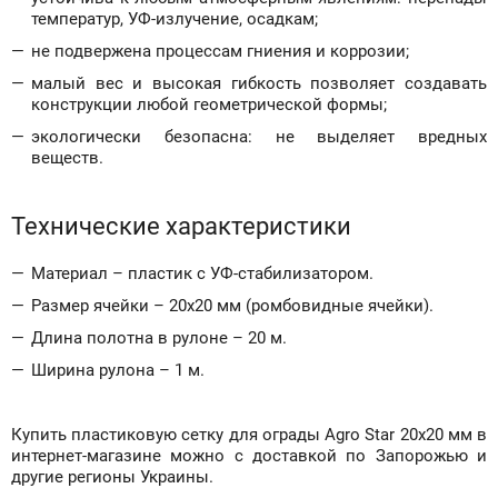
температур, УФ-излучение, осадкам;
не подвержена процессам гниения и коррозии;
малый вес и высокая гибкость позволяет создавать
конструкции любой геометрической формы;
экологически безопасна: не выделяет вредных
веществ.
Технические характеристики
Материал – пластик с УФ-стабилизатором.
Размер ячейки – 20х20 мм (ромбовидные ячейки).
Длина полотна в рулоне – 20 м.
Ширина рулона – 1 м.
Купить пластиковую сетку для ограды Agro Star 20х20 мм в
интернет-магазине можно с доставкой по Запорожью и
другие регионы Украины.