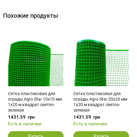
Похожие продукты
Сетка пластиковая для
Сетка пластиковая для
ограды Agro Star 10х10 мм
ограды Agro Star 20х20 мм
1х20 м квадрат светло-
1х20 м квадрат светло-
зеленая
зеленая
1431.59
грн
1431.59
грн
Есть в наличии
Есть в наличии
Купить
Купить