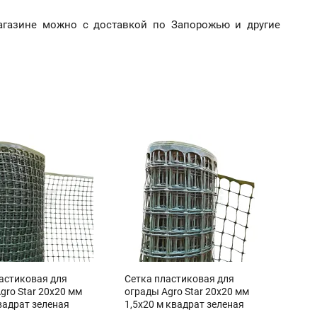
магазине можно с доставкой по Запорожью и другие
астиковая для
Сетка пластиковая для
gro Star 20х20 мм
ограды Agro Star 20х20 мм
вадрат зеленая
1,5х20 м квадрат зеленая