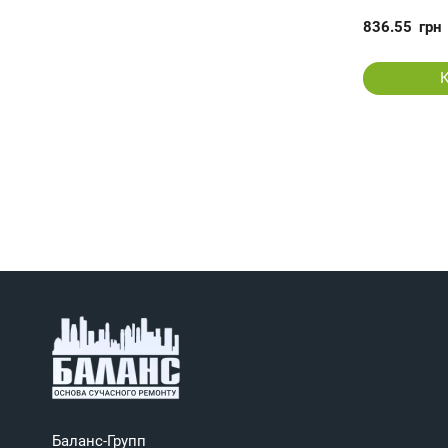
836.55
грн
Баланс-Групп