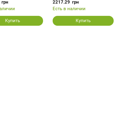
грн
2217.29
грн
наличии
Есть в наличии
Купить
Купить