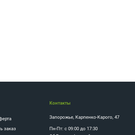
Контакты
Запорожье, Карпенко-Карого, 47
ферта
ь заказ
Пн-Пт: с 09:00 до 17:30