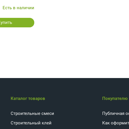
Есть в наличии
Купить
Каталог товаров
Покупателю
Строительные смеси
Публичная о
Строительный клей
Как оформит