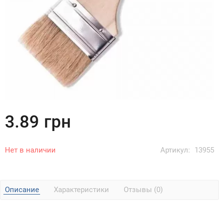
3.89
грн
Нет в наличии
Артикул:
13955
Описание
Характеристики
Отзывы (0)