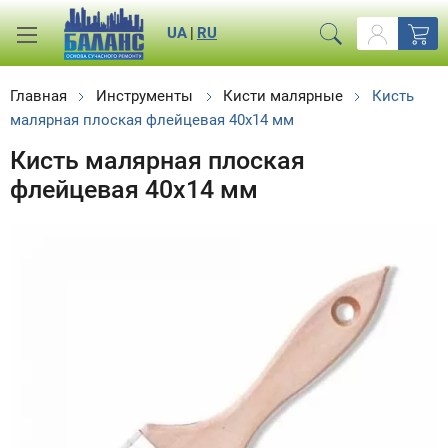
UA
|
RU
Главная
Инструменты
Кисти малярные
Кисть
малярная плоская флейцевая 40х14 мм
Кисть малярная плоская
флейцевая 40х14 мм