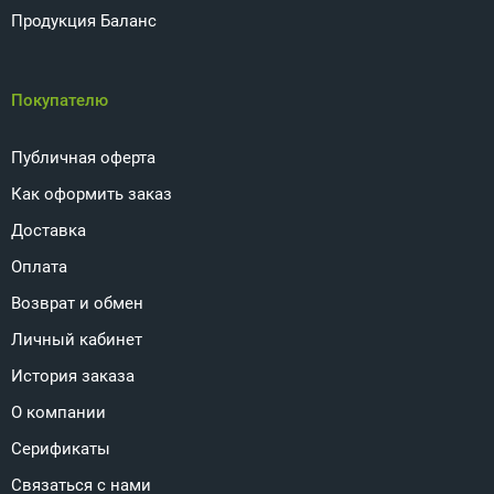
Продукция Баланс
Покупателю
Публичная оферта
Как оформить заказ
Доставка
Оплата
Возврат и обмен
Личный кабинет
История заказа
О компании
Серификаты
Связаться с нами