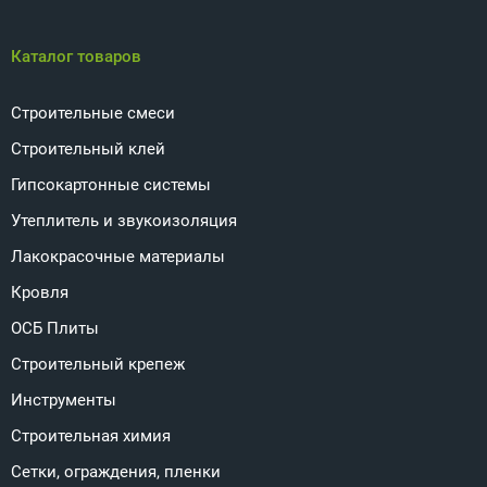
Каталог товаров
Строительные смеси
Строительный клей
Гипсокартонные системы
Утеплитель и звукоизоляция
Лакокрасочные материалы
Кровля
ОСБ Плиты
Строительный крепеж
Инструменты
Строительная химия
Сетки, ограждения, пленки