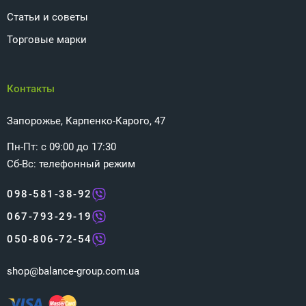
Статьи и советы
Торговые марки
Контакты
Запорожье, Карпенко-Карого, 47
Пн-Пт: с 09:00 до 17:30
Сб-Вс: телефонный режим
098-581-38-92
067-793-29-19
050-806-72-54
shop@balance-group.com.ua