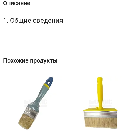
Описание
1. Общие сведения
Похожие продукты