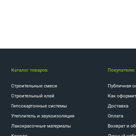
Каталог товаров
Покупателю
Строительные смеси
Публичная о
Строительный клей
Как оформит
Гипсокартонные системы
Доставка
Утеплитель и звукоизоляция
Оплата
Лакокрасочные материалы
Возврат и о