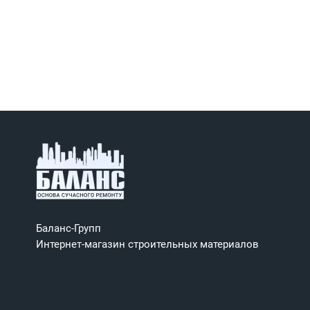
Баланс-Групп
Интернет-магазин строительных материалов