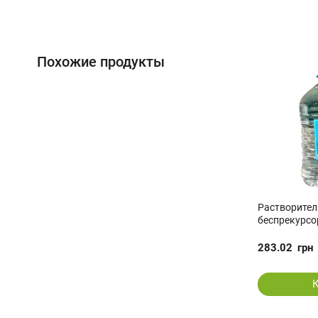
Похожие продукты
Растворител
беспрекурсо
283.02
грн