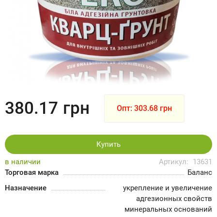
380.17
грн
Опт: 303.68 грн
Купить
в наличии
Артикул:
13631
Торговая марка
Баланс
Назначение
укрепление и увеличение
адгезионных свойств
минеральных оснований