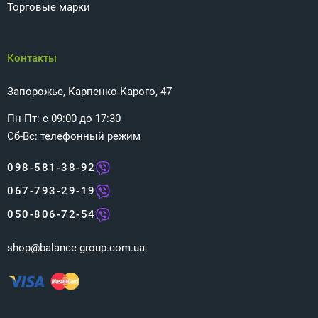
Торговые марки
Контакты
Запорожье, Карпенко-Карого, 47
Пн-Пт: с 09:00 до 17:30
Сб-Вс: телефонный режим
098-581-38-92
067-793-29-19
050-806-72-54
shop@balance-group.com.ua