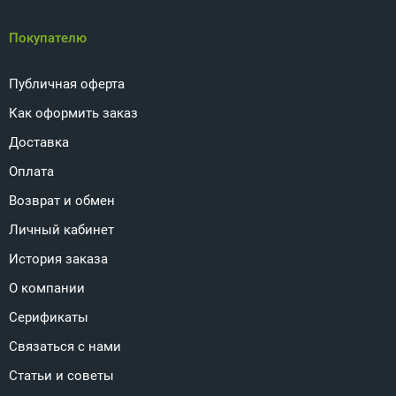
Покупателю
Публичная оферта
Как оформить заказ
Доставка
Оплата
Возврат и обмен
Личный кабинет
История заказа
О компании
Серификаты
Связаться с нами
Статьи и советы