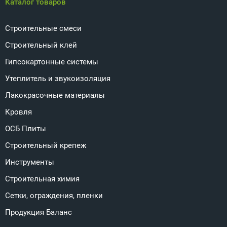
Каталог товаров
Строительные смеси
Строительный клей
Гипсокартонные системы
Утеплитель и звукоизоляция
Лакокрасочные материалы
Кровля
ОСБ Плиты
Строительный крепеж
Инструменты
Строительная химия
Сетки, ограждения, пленки
Продукция Баланс