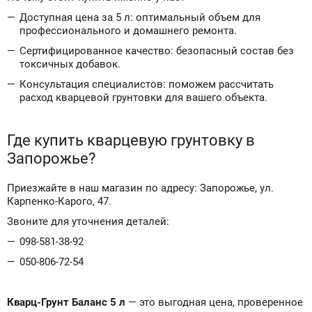
Доступная цена за 5 л: оптимальный объем для
профессионального и домашнего ремонта.
Сертифицированное качество: безопасный состав без
токсичных добавок.
Консультация специалистов: поможем рассчитать
расход кварцевой грунтовки для вашего объекта.
Где купить кварцевую грунтовку в
Запорожье?
Приезжайте в наш магазин по адресу: Запорожье, ул.
Карпенко-Карого, 47.
Звоните для уточнения деталей:
098-581-38-92
050-806-72-54
Кварц-Грунт Баланс 5 л
— это выгодная цена, проверенное