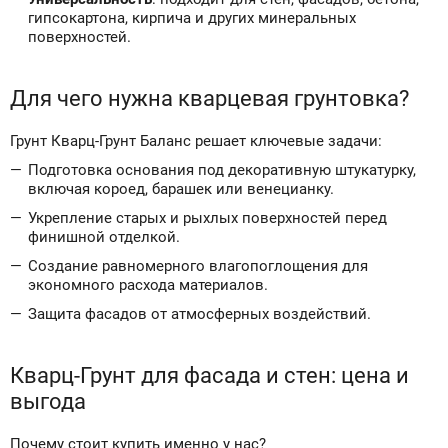
гипсокартона, кирпича и других минеральных
поверхностей.
Для чего нужна кварцевая грунтовка?
Грунт Кварц-Грунт Баланс решает ключевые задачи:
Подготовка основания под декоративную штукатурку,
включая короед, барашек или венецианку.
Укрепление старых и рыхлых поверхностей перед
финишной отделкой.
Создание равномерного влагопоглощения для
экономного расхода материалов.
Защита фасадов от атмосферных воздействий.
Кварц-Грунт для фасада и стен: цена и
выгода
Почему стоит купить именно у нас?