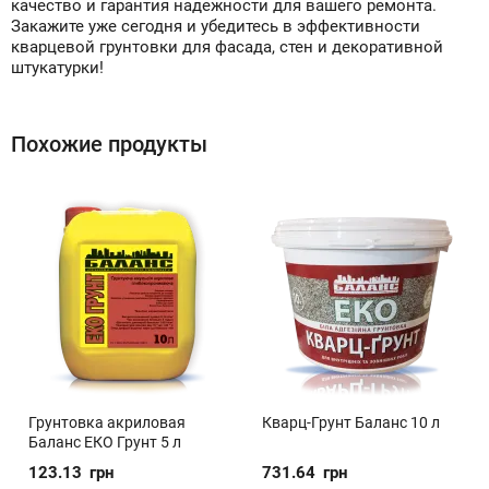
качество и гарантия надежности для вашего ремонта.
Закажите уже сегодня и убедитесь в эффективности
кварцевой грунтовки для фасада, стен и декоративной
штукатурки!
Похожие продукты
Грунтовка акриловая
Кварц-Грунт Баланс 10 л
Баланс ЕКО Грунт 5 л
123.13
грн
731.64
грн