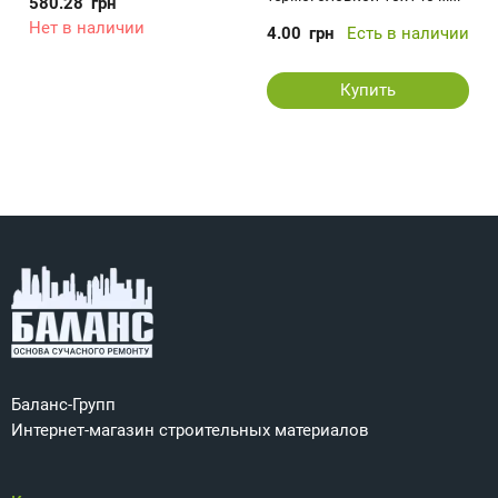
580.28
грн
1шт.
Нет в наличии
4.00
грн
Есть в наличии
Купить
Баланс-Групп
Интернет-магазин строительных материалов