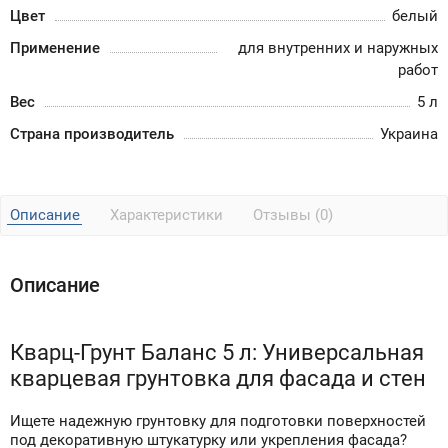
Цвет
белый
Применение
для внутренних и наружных
работ
Вес
5 л
Страна производитель
Украина
Описание
Характеристики
Отзывы (0)
Описание
Кварц-Грунт Баланс 5 л: Универсальная
кварцевая грунтовка для фасада и стен
Ищете надежную грунтовку для подготовки поверхностей
под декоративную штукатурку или укрепления фасада?