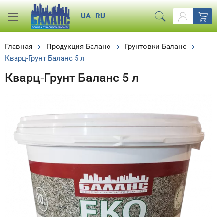
UA
|
RU
Главная
Продукция Баланс
Грунтовки Баланс
Кварц-Грунт Баланс 5 л
Кварц-Грунт Баланс 5 л