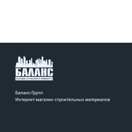
Баланс-Групп
Интернет-магазин строительных материалов