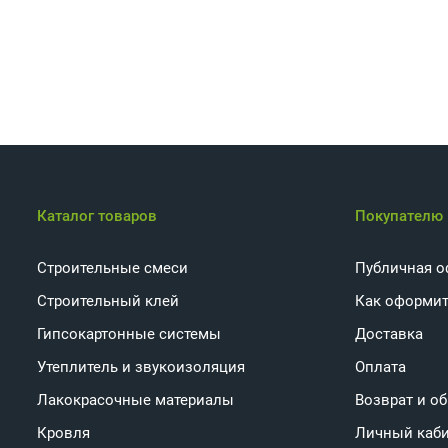
Каталог товаров
Покупателю
Строительные смеси
Публичная о
Строительный клей
Как оформит
Гипсокартонные системы
Доставка
Утеплитель и звукоизоляция
Оплата
Лакокрасочные материалы
Возврат и о
Кровля
Личный каб