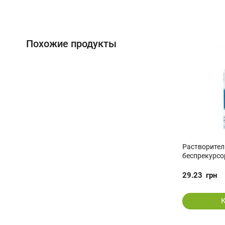
Похожие продукты
Растворител
беспрекурсо
29.23
грн