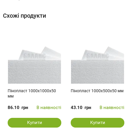
Схожі продукти
Пінопласт 1000x1000x50
Пінопласт 1000x500x50 мм
мм
86.10
грн
В наявності
43.10
грн
В наявності
Купити
Купити