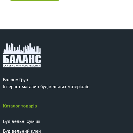
Баланс-Груп
Інтернет-магазин будівельних матеріалів
Каталог товарів
Будівельні суміші
Будівельний клей