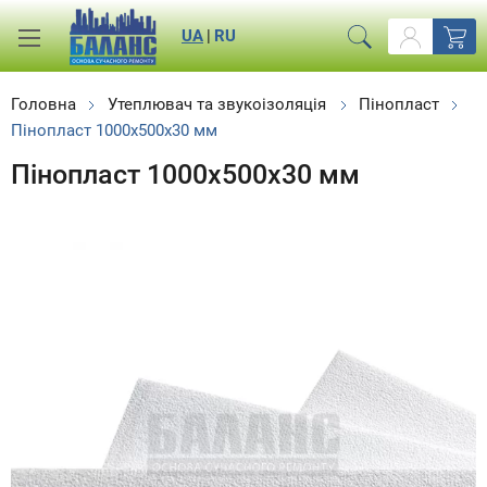
UA
|
RU
Головна
Утеплювач та звукоізоляція
Пінопласт
Пінопласт 1000x500x30 мм
Пінопласт 1000x500x30 мм