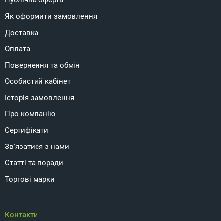
Публічна оферта
Як оформити замовлення
Доставка
Оплата
Повернення та обмін
Особистий кабінет
Історія замовлення
Про компанію
Сертифікати
Зв'язатися з нами
Статті та поради
Торгові марки
Контакти