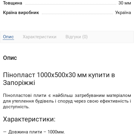
Товщина
30 мм
Країна виробник
Україна
Опис
Характеристики
Відгуки (0)
Опис
Пінопласт 1000x500x30 мм купити в
Запоріжжі
Пінопластові плити є найбільш затребуваним матеріалом
для утеплення будівель і споруд через свою ефективність і
доступність.
Характеристики:
Довжина плити – 1000мм.