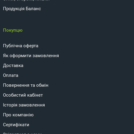
Продукція Баланс
Покупцю
Публічна оферта
Як оформити замовлення
Доставка
Оплата
Повернення та обмін
Особистий кабінет
Історія замовлення
Про компанію
Сертифікати