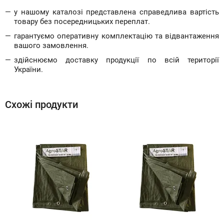
у нашому каталозі представлена справедлива вартість
товару без посередницьких переплат.
гарантуємо оперативну комплектацію та відвантаження
вашого замовлення.
здійснюємо доставку продукції по всій території
України.
Схожі продукти