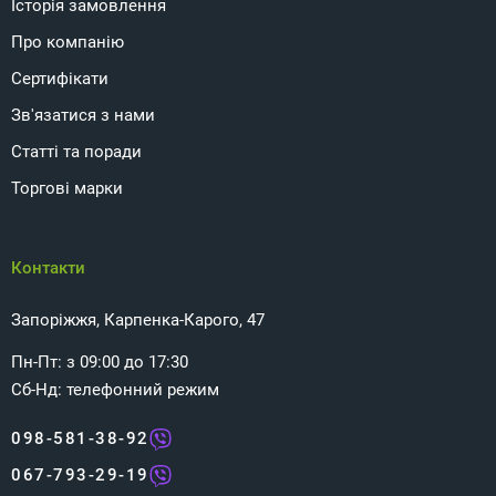
Історія замовлення
Про компанію
Сертифікати
Зв'язатися з нами
Статті та поради
Торгові марки
Контакти
Запоріжжя, Карпенка-Карого, 47
Пн-Пт: з 09:00 до 17:30
Сб-Нд: телефонний режим
098-581-38-92
067-793-29-19