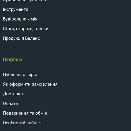
Інструменти
Будівельна хімія
Сітки, огорожі, плівки
Продукція Баланс
Покупцю
Публічна оферта
Як оформити замовлення
Доставка
Оплата
Повернення та обмін
Особистий кабінет