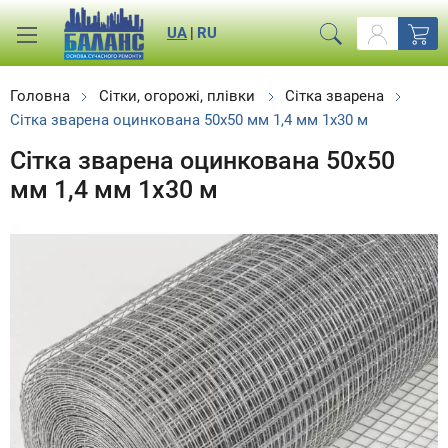
UA
|
RU
Головна
Сітки, огорожі, плівки
Сітка зварена
Сітка зварена оцинкована 50х50 мм 1,4 мм 1х30 м
Сітка зварена оцинкована 50х50
мм 1,4 мм 1х30 м