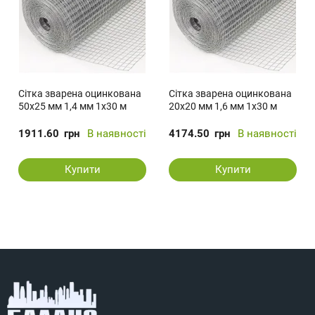
Сітка зварена оцинкована
Сітка зварена оцинкована
50х25 мм 1,4 мм 1х30 м
20х20 мм 1,6 мм 1х30 м
1911.60
грн
В наявності
4174.50
грн
В наявності
Купити
Купити