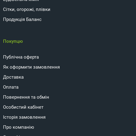
Сітки, огорожі, плівки
Продукція Баланс
Покупцю
Публічна оферта
Як оформити замовлення
Доставка
Оплата
Повернення та обмін
Особистий кабінет
Історія замовлення
Про компанію