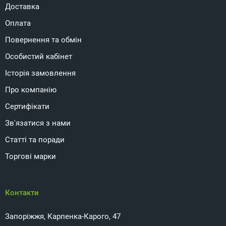
Доставка
Оплата
Повернення та обмін
Особистий кабінет
Історія замовлення
Про компанію
Сертифікати
Зв'язатися з нами
Статті та поради
Торгові марки
Контакти
Запоріжжя, Карпенка-Карого, 47