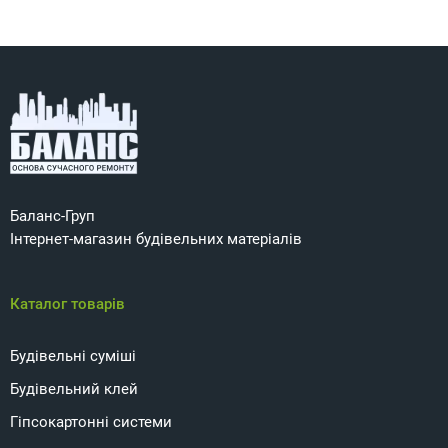
Баланс-Груп
Інтернет-магазин будівельних матеріалів
Каталог товарів
Будівельні суміші
Будівельний клей
Гіпсокартонні системи