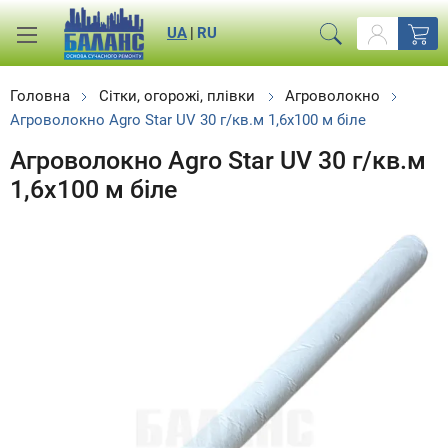
UA
|
RU
Головна
Сітки, огорожі, плівки
Агроволокно
Агроволокно Agro Star UV 30 г/кв.м 1,6х100 м біле
Агроволокно Agro Star UV 30 г/кв.м
1,6х100 м біле