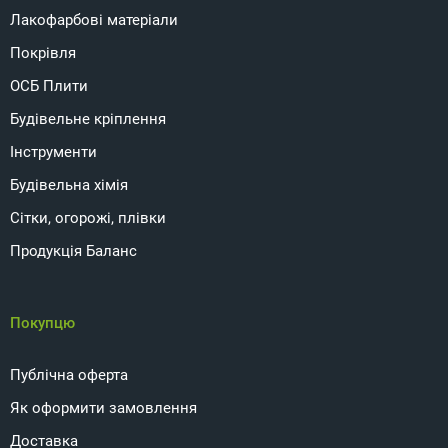
Лакофарбові матеріали
Покрівля
ОСБ Плити
Будівельне кріплення
Інструменти
Будівельна хімія
Сітки, огорожі, плівки
Продукція Баланс
Покупцю
Публічна оферта
Як оформити замовлення
Доставка