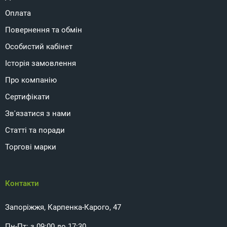
Оплата
Повернення та обмін
Особистий кабінет
Історія замовлення
Про компанію
Сертифікати
Зв'язатися з нами
Статті та поради
Торгові марки
Контакти
Запоріжжя, Карпенка-Карого, 47
Пн-Пт: з 09:00 до 17:30