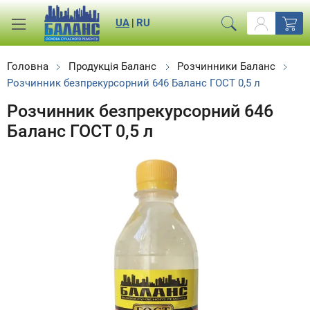
UA
|
RU
Головна
Продукція Баланс
Розчинники Баланс
Розчинник безпрекурсорний 646 Баланс ГОСТ 0,5 л
Розчинник безпрекурсорний 646
Баланс ГОСТ 0,5 л