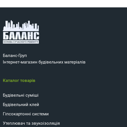
Баланс-Груп
Інтернет-магазин будівельних матеріалів
Каталог товарів
Будівельні суміші
Будівельний клей
Гіпсокартонні системи
Утеплювач та звукоізоляція