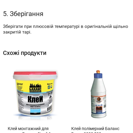
5. Зберігання
Зберігати при плюсовій температурі в оригінальній щільно
закритій тарі.
Схожі продукти
Клей монтажний для
Клей полімерний Баланс