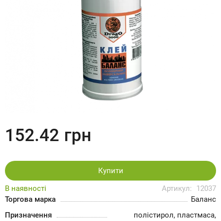
152.42
грн
Купити
В наявності
Артикул:
12037
Торгова марка
Баланс
Призначення
полістирол, пластмаса,