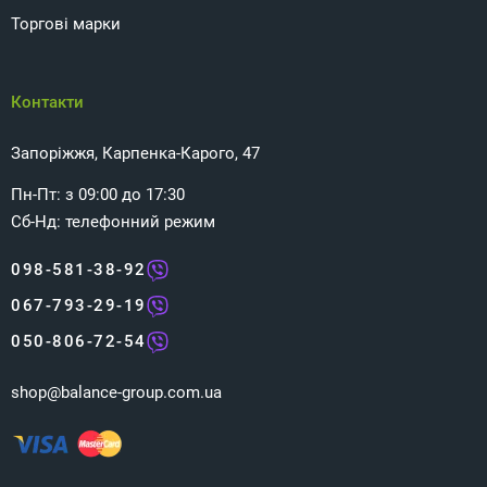
Торгові марки
Контакти
Запоріжжя, Карпенка-Карого, 47
Пн-Пт: з 09:00 до 17:30
Сб-Нд: телефонний режим
098-581-38-92
067-793-29-19
050-806-72-54
shop@balance-group.com.ua