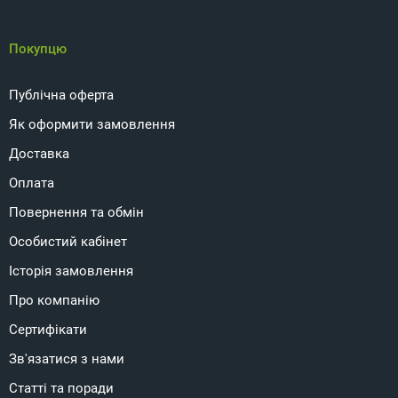
Покупцю
Публічна оферта
Як оформити замовлення
Доставка
Оплата
Повернення та обмін
Особистий кабінет
Історія замовлення
Про компанію
Сертифікати
Зв'язатися з нами
Статті та поради