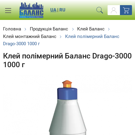
UA
|
RU
Головна
Продукція Баланс
Клей Баланс
Клей монтажний Баланс
Клей полімерний Баланс
Drago-3000 1000 г
Клей полімерний Баланс Drago-3000
1000 г