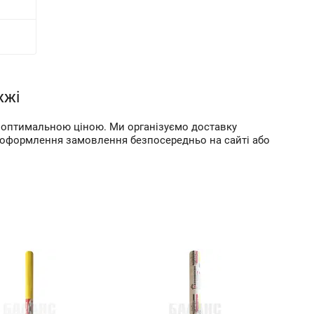
жжі
за оптимальною ціною. Ми організуємо доставку
а оформлення замовлення безпосередньо на сайті або