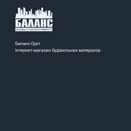
Баланс-Груп
Інтернет-магазин будівельних матеріалів