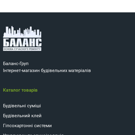
Баланс-Груп
Інтернет-магазин будівельних матеріалів
Каталог товарів
Будівельні суміші
Будівельний клей
Гіпсокартонні системи