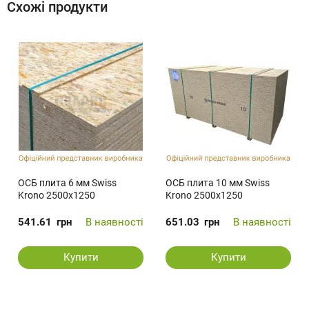
Схожі продукти
ОСБ плита 6 мм Swiss
ОСБ плита 10 мм Swiss
Krono 2500x1250
Krono 2500х1250
541.61
грн
В наявності
651.03
грн
В наявності
Купити
Купити