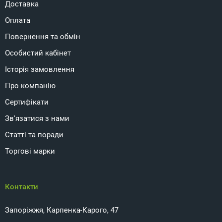
Доставка
Оплата
Повернення та обмін
Особистий кабінет
Історія замовлення
Про компанію
Сертифікати
Зв'язатися з нами
Статті та поради
Торгові марки
Контакти
Запоріжжя, Карпенка-Карого, 47