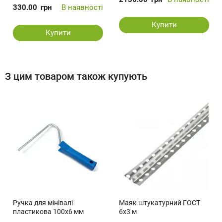
330.00
грн
В наявності
Купити
Купити
З цим товаром також купують
Ручка для мінівалі
Маяк штукатурний ГОСТ
пластикова 100x6 мм
6х3 м