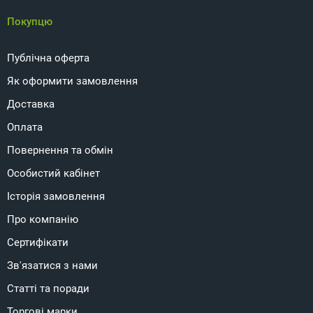
Покупцю
Публічна оферта
Як оформити замовлення
Доставка
Оплата
Повернення та обмін
Особистий кабінет
Історія замовлення
Про компанію
Сертифікати
Зв'язатися з нами
Статті та поради
Торгові марки