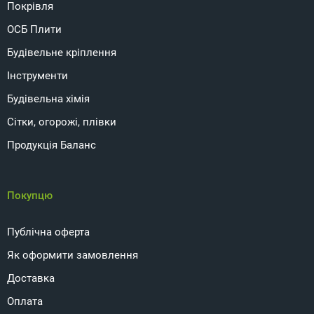
Покрівля
ОСБ Плити
Будівельне кріплення
Інструменти
Будівельна хімія
Сітки, огорожі, плівки
Продукція Баланс
Покупцю
Публічна оферта
Як оформити замовлення
Доставка
Оплата