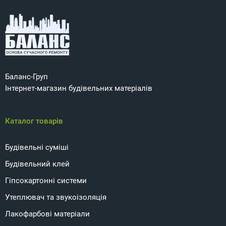
Баланс-Груп
Інтернет-магазин будівельних матеріалів
Каталог товарів
Будівельні суміші
Будівельний клей
Гіпсокартонні системи
Утеплювач та звукоізоляція
Лакофарбові матеріали