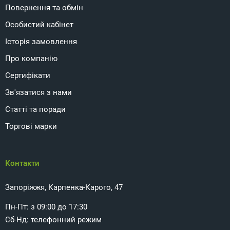
Повернення та обмін
Особистий кабінет
Історія замовлення
Про компанію
Сертифікати
Зв'язатися з нами
Статті та поради
Торгові марки
Контакти
Запоріжжя, Карпенка-Карого, 47
Пн-Пт: з 09:00 до 17:30
Сб-Нд: телефонний режим