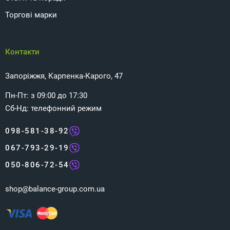
Торгові марки
Контакти
Запоріжжя, Карпенка-Карого, 47
Пн-Пт: з 09:00 до 17:30
Сб-Нд: телефонний режим
098-581-38-92
067-793-29-19
050-806-72-54
shop@balance-group.com.ua