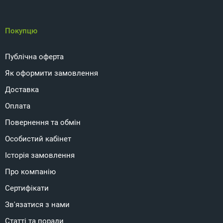
Покупцю
Публічна оферта
Як оформити замовлення
Доставка
Оплата
Повернення та обмін
Особистий кабінет
Історія замовлення
Про компанію
Сертифікати
Зв'язатися з нами
Статті та поради