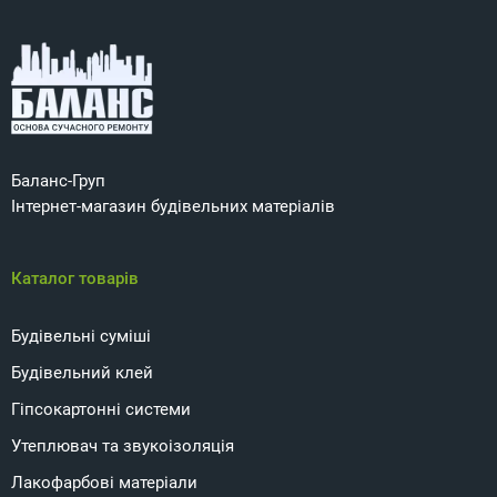
Баланс-Груп
Інтернет-магазин будівельних матеріалів
Каталог товарів
Будівельні суміші
Будівельний клей
Гіпсокартонні системи
Утеплювач та звукоізоляція
Лакофарбові матеріали