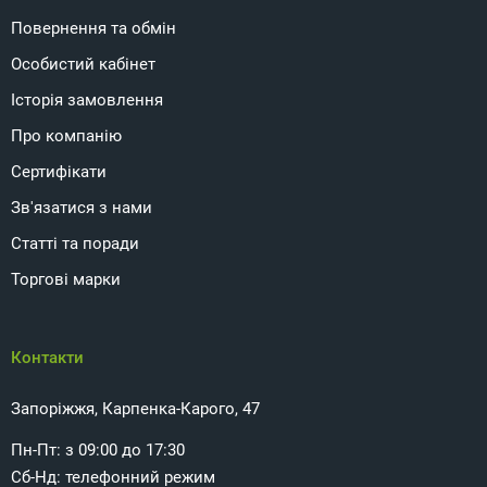
Повернення та обмін
Особистий кабінет
Історія замовлення
Про компанію
Сертифікати
Зв'язатися з нами
Статті та поради
Торгові марки
Контакти
Запоріжжя, Карпенка-Карого, 47
Пн-Пт: з 09:00 до 17:30
Сб-Нд: телефонний режим