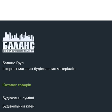
Баланс-Груп
Інтернет-магазин будівельних матеріалів
Каталог товарів
Будівельні суміші
Будівельний клей