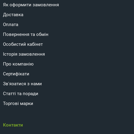
Як оформити замовлення
Доставка
Оплата
Повернення та обмін
Особистий кабінет
Історія замовлення
Про компанію
Сертифікати
Зв'язатися з нами
Статті та поради
Торгові марки
Контакти