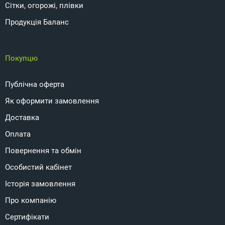
Сітки, огорожі, плівки
Продукція Баланс
Покупцю
Публічна оферта
Як оформити замовлення
Доставка
Оплата
Повернення та обмін
Особистий кабінет
Історія замовлення
Про компанію
Сертифікати