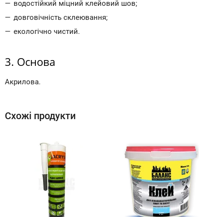
водостійкий міцний клейовий шов;
довговічність склеювання;
екологічно чистий.
3. Основа
Акрилова.
Схожі продукти