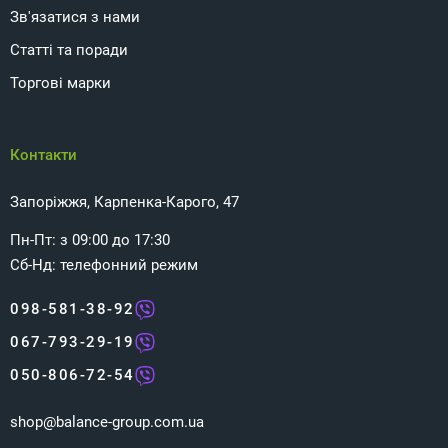
Зв'язатися з нами
Статті та поради
Торгові марки
Контакти
Запоріжжя, Карпенка-Карого, 47
Пн-Пт: з 09:00 до 17:30
Сб-Нд: телефонний режим
098-581-38-92
067-793-29-19
050-806-72-54
shop@balance-group.com.ua