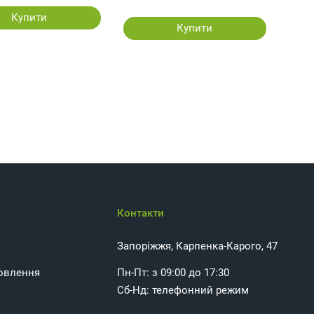
Купити
Купити
Контакти
Запоріжжя, Карпенка-Карого, 47
овлення
Пн-Пт: з 09:00 до 17:30
Сб-Нд: телефонний режим