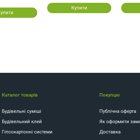
Купити
Купити
Каталог товарів
Покупцю
Будівельні суміші
Публічна оферта
Будівельний клей
Як оформити зам
Гіпсокартонні системи
Доставка