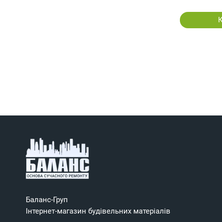
Баланс-Груп
Інтернет-магазин будівельних матеріалів