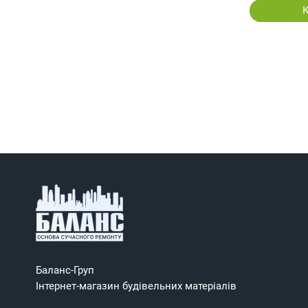
Баланс-Груп
Інтернет-магазин будівельних матеріалів