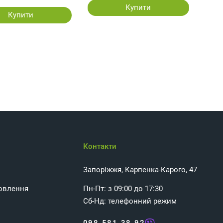
Купити
Купити
Контакти
Запоріжжя, Карпенка-Карого, 47
овлення
Пн-Пт: з 09:00 до 17:30
Сб-Нд: телефонний режим