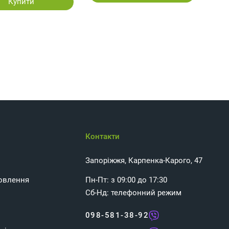
Купити
Контакти
Запоріжжя, Карпенка-Карого, 47
овлення
Пн-Пт: з 09:00 до 17:30
Сб-Нд: телефонний режим
098-581-38-92