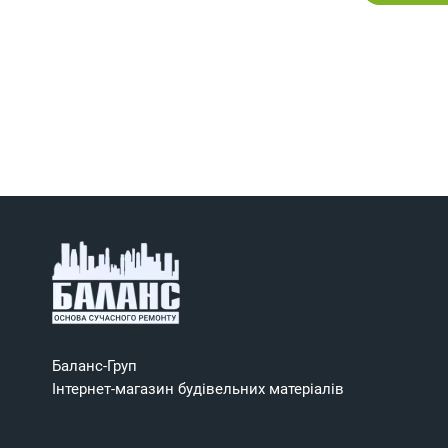
Баланс-Груп
Інтернет-магазин будівельних матеріалів