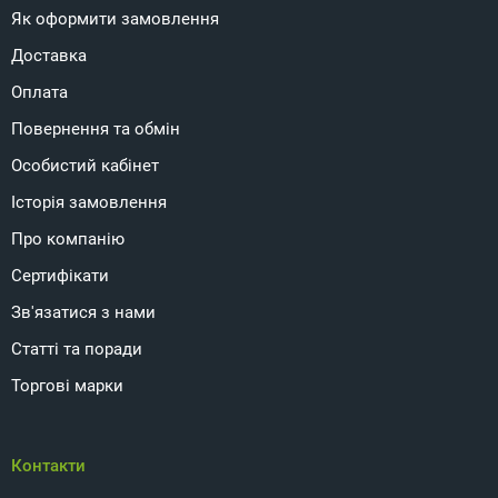
Як оформити замовлення
Доставка
Оплата
Повернення та обмін
Особистий кабінет
Історія замовлення
Про компанію
Сертифікати
Зв'язатися з нами
Статті та поради
Торгові марки
Контакти