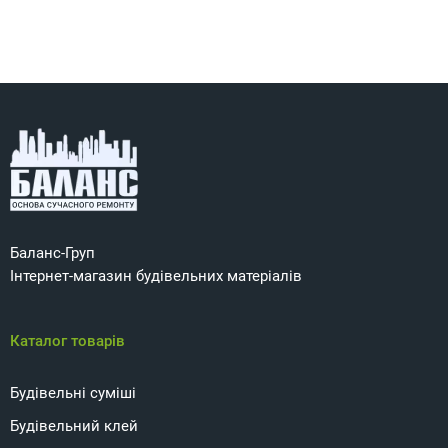
Баланс-Груп
Інтернет-магазин будівельних матеріалів
Каталог товарів
Будівельні суміші
Будівельний клей