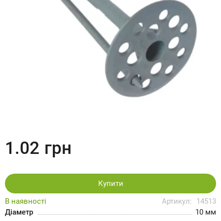
1.02
грн
Купити
В наявності
Артикул:
14513
Діаметр
10 мм