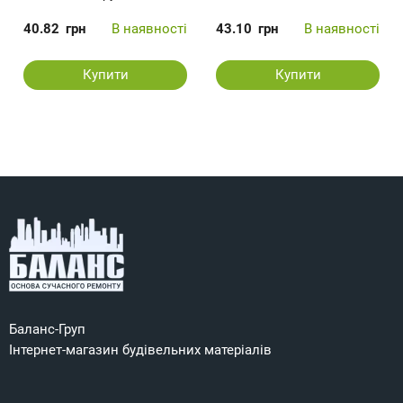
40.82
грн
В наявності
43.10
грн
В наявності
Купити
Купити
Баланс-Груп
Інтернет-магазин будівельних матеріалів