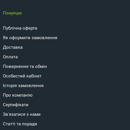
Покупцю
Публічна оферта
Як оформити замовлення
Доставка
Оплата
Повернення та обмін
Особистий кабінет
Історія замовлення
Про компанію
Сертифікати
Зв'язатися з нами
Статті та поради