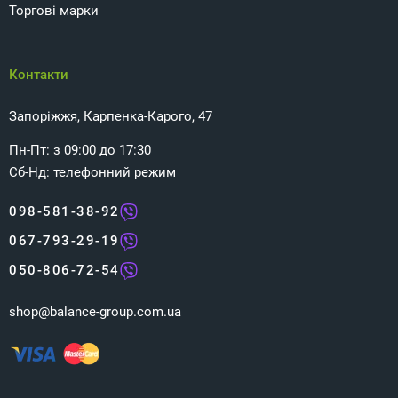
Торгові марки
Контакти
Запоріжжя, Карпенка-Карого, 47
Пн-Пт: з 09:00 до 17:30
Сб-Нд: телефонний режим
098-581-38-92
067-793-29-19
050-806-72-54
shop@balance-group.com.ua